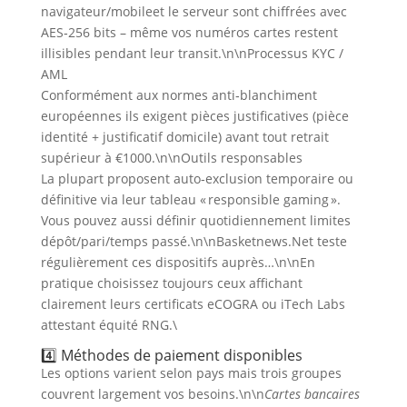
navigateur/mobile​et le serveur sont chiffrées avec
AES‑256 bits – même vos numéros cartes restent
illisibles pendant leur transit.\n\nProcessus KYC /
AML
Conformément aux normes anti‑blanchiment
européennes ils exigent pièces justificatives (pièce
identité + justificatif domicile) avant tout retrait
supérieur à €1000.\n\nOutils responsables
La plupart proposent auto‑exclusion temporaire ou
définitive via leur tableau « responsible gaming ».
Vous pouvez aussi définir quotidiennement limites
dépôt/pari/temps passé.\n\nBasketnews.Net teste
régulièrement ces dispositifs auprès…\n\nEn
pratique choisissez toujours ceux affichant
clairement leurs certificats eCOGRA ou iTech Labs
attestant équité RNG.\
4️⃣ Méthodes de paiement disponibles
Les options varient selon pays mais trois groupes
couvrent largement vos besoins.\n\n
Cartes bancaires