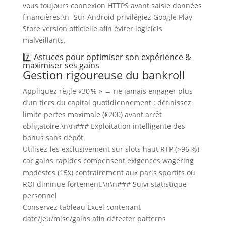
vous toujours connexion HTTPS avant saisie données
financières.\n- Sur Android privilégiez Google Play
Store version officielle afin éviter logiciels
malveillants.
7️⃣ Astuces pour optimiser son expérience &
maximiser ses gains
Gestion rigoureuse du bankroll
Appliquez règle «30 % » → ne jamais engager plus
d’un tiers du capital quotidiennement ; définissez
limite pertes maximale (€200) avant arrêt
obligatoire.\n\n### Exploitation intelligente des
bonus sans dépôt
Utilisez-les exclusivement sur slots haut RTP (>96 %)
car gains rapides compensent exigences wagering
modestes (15x) contrairement aux paris sportifs où
ROI diminue fortement.\n\n### Suivi statistique
personnel
Conservez tableau Excel contenant
date/jeu/mise/gains afin détecter patterns