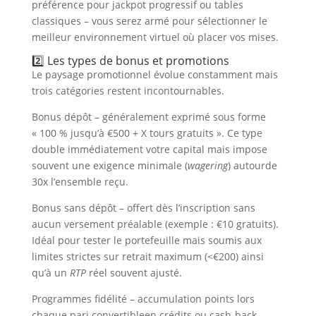
préférence pour jackpot progressif ou tables
classiques – vous serez armé pour sélectionner le
meilleur environnement virtuel où placer vos mises.
2️⃣ Les types de bonus et promotions
Le paysage promotionnel évolue constamment mais
trois catégories restent incontournables.
Bonus dépôt – généralement exprimé sous forme
« 100 % jusqu’à €500 + X tours gratuits ». Ce type
double immédiatement votre capital mais impose
souvent une exigence minimale (
wagering
) autourde
30x l’ensemble reçu.
Bonus sans dépôt – offert dès l’inscription sans
aucun versement préalable (exemple : €10 gratuits).
Idéal pour tester le portefeuille mais soumis aux
limites strictes sur retrait maximum (<€200) ainsi
qu’à un
RTP
réel souvent ajusté.
Programmes fidélité – accumulation points lors
chaque pari convertibleen crédits ou cash‑back