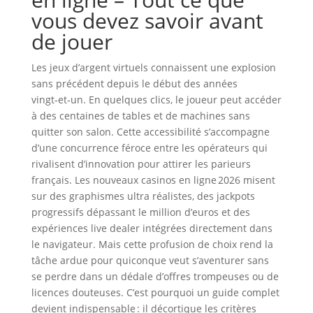
vous devez savoir avant
de jouer
Les jeux d’argent virtuels connaissent une explosion
sans précédent depuis le début des années
vingt‑et‑un. En quelques clics, le joueur peut accéder
à des centaines de tables et de machines sans
quitter son salon. Cette accessibilité s’accompagne
d’une concurrence féroce entre les opérateurs qui
rivalisent d’innovation pour attirer les parieurs
français. Les nouveaux casinos en ligne 2026 misent
sur des graphismes ultra réalistes, des jackpots
progressifs dépassant le million d’euros et des
expériences live dealer intégrées directement dans
le navigateur. Mais cette profusion de choix rend la
tâche ardue pour quiconque veut s’aventurer sans
se perdre dans un dédale d’offres trompeuses ou de
licences douteuses. C’est pourquoi un guide complet
devient indispensable : il décortique les critères