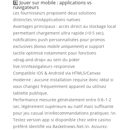
6️⃣ Jouer sur mobile : applications vs
navigateurs
Les fournisseurs proposent deux solutions
distinctes.\n\nApplications natives
Avantages principaux : accès direct au stockage local
permettant chargement ultra rapide (<0·5 sec),
notifications push personnalisées pour promos
exclusives (
bonus mobile uniquement
) и support
tactile optimisé notamment pour fonctions
«drag‑and‑drop» au sein du poker
live.\n\nNavigateurs responsive
Compatible iOS & Android via HTML5/Canvas
moderne ; aucune installation requise donc idéal si
vous changez fréquemment appareil ou utilisez
tablette publique.
Performance mesurée généralement entre 0·8–1·2
sec, légèrement supérieure au natif mais suffisante
pour jeu casual.\n\nRecommandations pratiques :\n-
Testez version app si disponible chez votre casino
préféré identifié via Basketnews.Net.\n- Assurez-