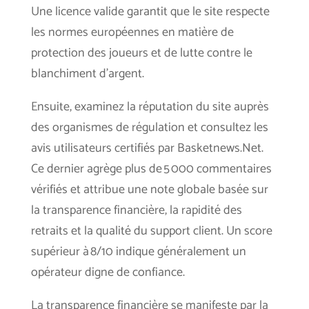
Une licence valide garantit que le site respecte
les normes européennes en matière de
protection des joueurs et de lutte contre le
blanchiment d’argent.
Ensuite, examinez la réputation du site auprès
des organismes de régulation et consultez les
avis utilisateurs certifiés par Basketnews.Net.
Ce dernier agrège plus de 5 000 commentaires
vérifiés et attribue une note globale basée sur
la transparence financière, la rapidité des
retraits et la qualité du support client. Un score
supérieur à 8/10 indique généralement un
opérateur digne de confiance.
La transparence financière se manifeste par la