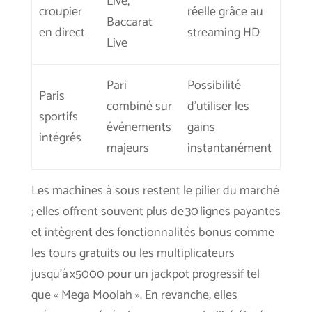
Live,
croupier
réelle grâce au
Baccarat
en direct
streaming HD
Live
Pari
Possibilité
Paris
combiné sur
d’utiliser les
sportifs
événements
gains
intégrés
majeurs
instantanément
Les machines à sous restent le pilier du marché
; elles offrent souvent plus de 30 lignes payantes
et intègrent des fonctionnalités bonus comme
les tours gratuits ou les multiplicateurs
jusqu’à x5000 pour un jackpot progressif tel
que « Mega Moolah ». En revanche, elles