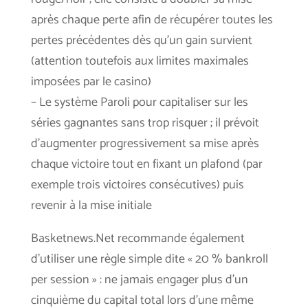
après chaque perte afin de récupérer toutes les
pertes précédentes dès qu’un gain survient
(attention toutefois aux limites maximales
imposées par le casino)
– Le système Paroli pour capitaliser sur les
séries gagnantes sans trop risquer ; il prévoit
d’augmenter progressivement sa mise après
chaque victoire tout en fixant un plafond (par
exemple trois victoires consécutives) puis
revenir à la mise initiale
Basketnews.Net recommande également
d’utiliser une règle simple dite « 20 % bankroll
per session » : ne jamais engager plus d’un
cinquième du capital total lors d’une même