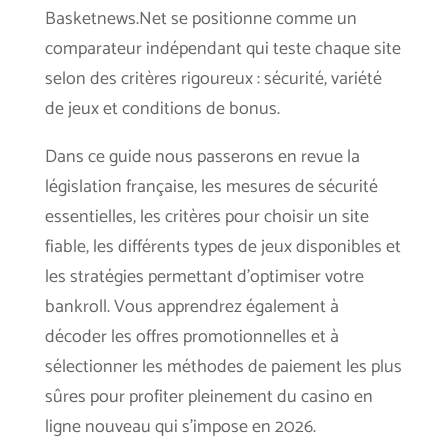
Basketnews.Net se positionne comme un
comparateur indépendant qui teste chaque site
selon des critères rigoureux : sécurité, variété
de jeux et conditions de bonus.
Dans ce guide nous passerons en revue la
législation française, les mesures de sécurité
essentielles, les critères pour choisir un site
fiable, les différents types de jeux disponibles et
les stratégies permettant d’optimiser votre
bankroll. Vous apprendrez également à
décoder les offres promotionnelles et à
sélectionner les méthodes de paiement les plus
sûres pour profiter pleinement du casino en
ligne nouveau qui s’impose en 2026.