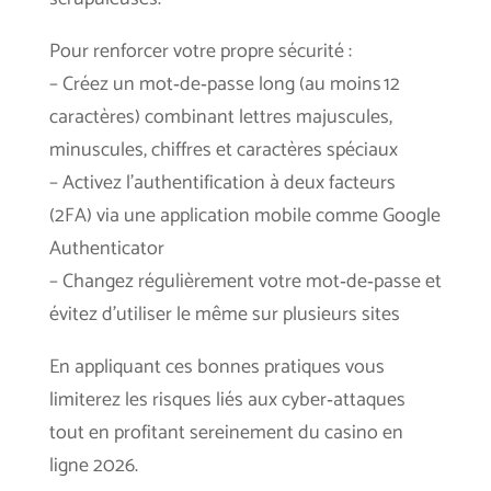
Pour renforcer votre propre sécurité :
– Créez un mot‑de‑passe long (au moins 12
caractères) combinant lettres majuscules,
minuscules, chiffres et caractères spéciaux
– Activez l’authentification à deux facteurs
(2FA) via une application mobile comme Google
Authenticator
– Changez régulièrement votre mot‑de‑passe et
évitez d’utiliser le même sur plusieurs sites
En appliquant ces bonnes pratiques vous
limiterez les risques liés aux cyber‑attaques
tout en profitant sereinement du casino en
ligne 2026.