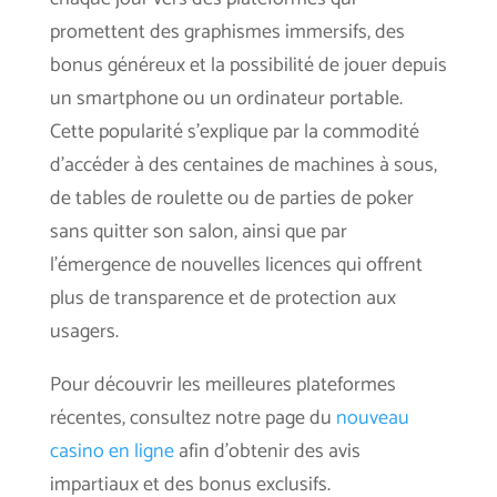
promettent des graphismes immersifs, des
bonus généreux et la possibilité de jouer depuis
un smartphone ou un ordinateur portable.
Cette popularité s’explique par la commodité
d’accéder à des centaines de machines à sous,
de tables de roulette ou de parties de poker
sans quitter son salon, ainsi que par
l’émergence de nouvelles licences qui offrent
plus de transparence et de protection aux
usagers.
Pour découvrir les meilleures plateformes
récentes, consultez notre page du
nouveau
casino en ligne
afin d’obtenir des avis
impartiaux et des bonus exclusifs.