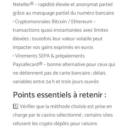
Neteller® – rapidité élevée et anonymat partiel
grâce au masquage partiel du numéro bancaire
• Cryptomonnaies Bitcoin / Ethereum –
transactions quasi‑instantanées avec limites
élevées ; toutefois leur valeur volatile peut
impacter vos gains exprimés en euros
• Virements SEPA & prépaiements
Paysafecard® – bonne alternative pour ceux qui
ne détiennent pas de carte bancaire ; délais
variables entre 24 h et trois jours ouvrés
Points essentiels à retenir :
1️⃣ Vérifier que la méthode choisie est prise en
charge par le casino sélectionné ; certains sites
refusent les crypto‑dépôts pour raisons