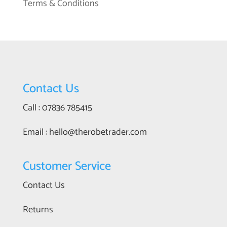
Terms & Conditions
Contact Us
Call : 07836 785415
Email : hello@therobetrader.com
Customer Service
Contact Us
Returns