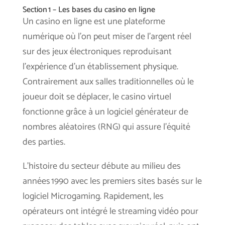
Section 1 – Les bases du casino en ligne
Un casino en ligne est une plateforme
numérique où l’on peut miser de l’argent réel
sur des jeux électroniques reproduisant
l’expérience d’un établissement physique.
Contrairement aux salles traditionnelles où le
joueur doit se déplacer, le casino virtuel
fonctionne grâce à un logiciel générateur de
nombres aléatoires (RNG) qui assure l’équité
des parties.
L’histoire du secteur débute au milieu des
années 1990 avec les premiers sites basés sur le
logiciel Microgaming. Rapidement, les
opérateurs ont intégré le streaming vidéo pour