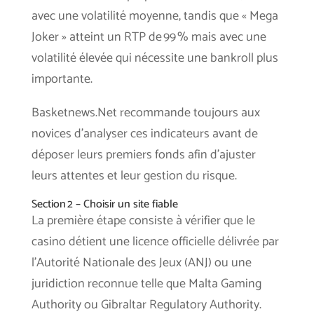
avec une volatilité moyenne, tandis que « Mega
Joker » atteint un RTP de 99 % mais avec une
volatilité élevée qui nécessite une bankroll plus
importante.
Basketnews.Net recommande toujours aux
novices d’analyser ces indicateurs avant de
déposer leurs premiers fonds afin d’ajuster
leurs attentes et leur gestion du risque.
Section 2 – Choisir un site fiable
La première étape consiste à vérifier que le
casino détient une licence officielle délivrée par
l’Autorité Nationale des Jeux (ANJ) ou une
juridiction reconnue telle que Malta Gaming
Authority ou Gibraltar Regulatory Authority.