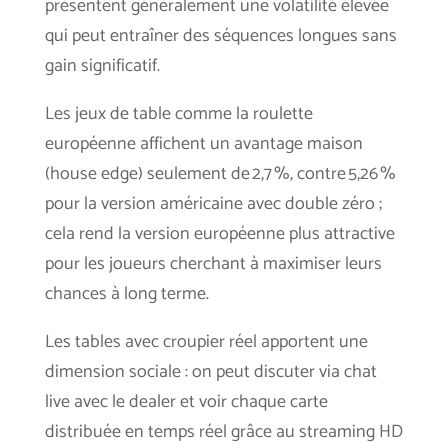
présentent généralement une volatilité élevée
qui peut entraîner des séquences longues sans
gain significatif.
Les jeux de table comme la roulette
européenne affichent un avantage maison
(house edge) seulement de 2,7 %, contre 5,26 %
pour la version américaine avec double zéro ;
cela rend la version européenne plus attractive
pour les joueurs cherchant à maximiser leurs
chances à long terme.
Les tables avec croupier réel apportent une
dimension sociale : on peut discuter via chat
live avec le dealer et voir chaque carte
distribuée en temps réel grâce au streaming HD