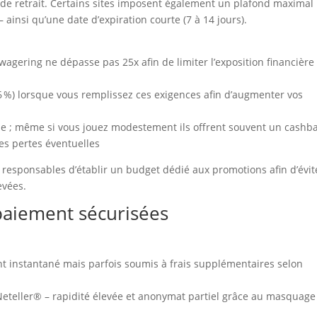
 de retrait. Certains sites imposent également un plafond maximal
– ainsi qu’une date d’expiration courte (7 à 14 jours).
wagering ne dépasse pas 25x afin de limiter l’exposition financière
(>96 %) lorsque vous remplissez ces exigences afin d’augmenter vos
ble ; même si vous jouez modestement ils offrent souvent un cashb
es pertes éventuelles
 responsables d’établir un budget dédié aux promotions afin d’évit
evées.
paiement sécurisées
nt instantané mais parfois soumis à frais supplémentaires selon
, Neteller® – rapidité élevée et anonymat partiel grâce au masquage