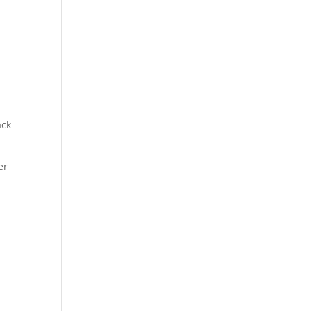
ack
er