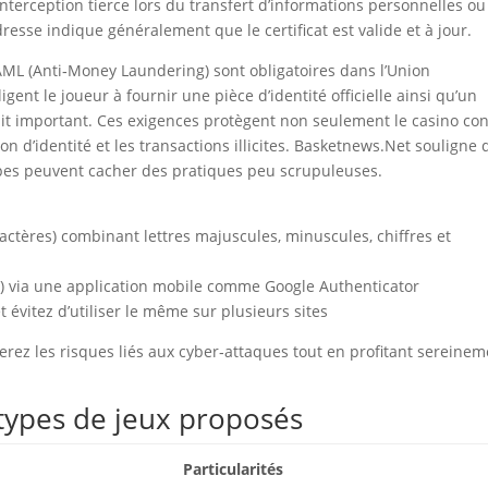
nterception tierce lors du transfert d’informations personnelles ou
resse indique généralement que le certificat est valide et à jour.
ML (Anti‑Money Laundering) sont obligatoires dans l’Union
ent le joueur à fournir une pièce d’identité officielle ainsi qu’un
trait important. Ces exigences protègent non seulement le casino co
on d’identité et les transactions illicites. Basketnews.Net souligne
tapes peuvent cacher des pratiques peu scrupuleuses.
ctères) combinant lettres majuscules, minuscules, chiffres et
2FA) via une application mobile comme Google Authenticator
évitez d’utiliser le même sur plusieurs sites
rez les risques liés aux cyber‑attaques tout en profitant sereine
s types de jeux proposés
Particularités