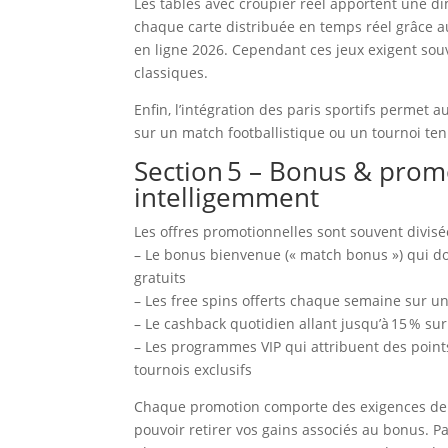
Les tables avec croupier réel apportent une dim
chaque carte distribuée en temps réel grâce 
en ligne 2026. Cependant ces jeux exigent sou
classiques.
Enfin, l’intégration des paris sportifs permet 
sur un match footballistique ou un tournoi ten
Section 5 – Bonus & prom
intelligemment
Les offres promotionnelles sont souvent divisé
– Le bonus bienvenue (« match bonus ») qui do
gratuits
– Les free spins offerts chaque semaine sur u
– Le cashback quotidien allant jusqu’à 15 % su
– Les programmes VIP qui attribuent des points
tournois exclusifs
Chaque promotion comporte des exigences de m
pouvoir retirer vos gains associés au bonus. P