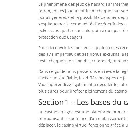
Le phénomène des jeux de hasard sur Interne
l’étranger, les joueurs affluent chaque jour 
bonus généreux et la possibilité de jouer dep
s’explique par la commodité d’accéder à des c
poker sans quitter son salon, ainsi que par l’
protection aux usagers.
Pour découvrir les meilleures plateformes réc
des avis impartiaux et des bonus exclusifs. 
teste chaque site selon des critères rigoureux 
Dans ce guide nous passerons en revue la législ
choisir un site fiable, les différents types de 
Vous apprendrez également à décoder les offr
plus sûres pour profiter pleinement du casino
Section 1 – Les bases du c
Un casino en ligne est une plateforme numériqu
reproduisant l’expérience d’un établissement p
déplacer, le casino virtuel fonctionne grâce à 