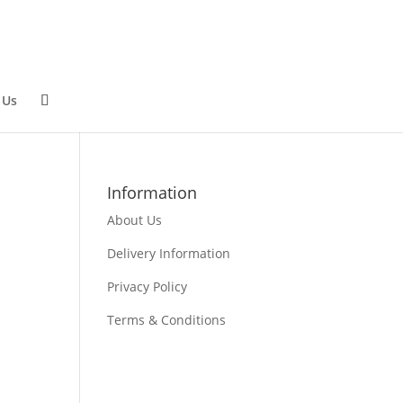
 Us
Information
About Us
Delivery Information
Privacy Policy
Terms & Conditions