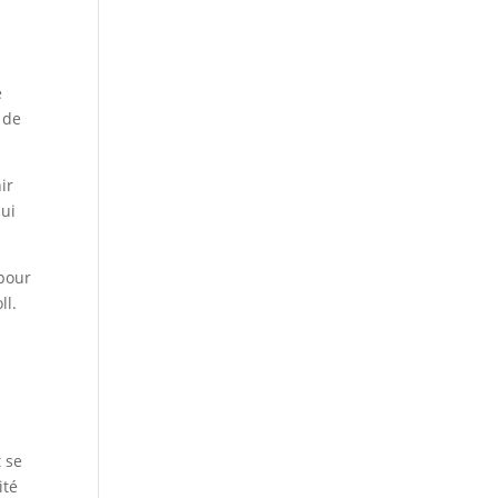
e
 de
ir
qui
 pour
ll.
s
t se
ité