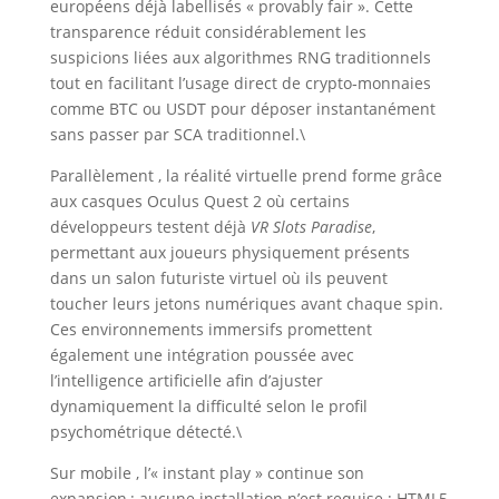
européens déjà labellisés « provably fair ». Cette
transparence réduit considérablement les
suspicions liées aux algorithmes RNG traditionnels
tout en facilitant l’usage direct de crypto‑monnaies
comme BTC ou USDT pour déposer instantanément
sans passer par SCA traditionnel.\
Parallèlement , la réalité virtuelle prend forme grâce
aux casques Oculus Quest 2 où certains
développeurs testent déjà
VR Slots Paradise
,
permettant aux joueurs physiquement présents
dans un salon futuriste virtuel où ils peuvent
toucher leurs jetons numériques avant chaque spin.
Ces environnements immersifs promettent
également une intégration poussée avec
l’intelligence artificielle afin d’ajuster
dynamiquement la difficulté selon le profil
psychométrique détecté.\
Sur mobile , l’« instant play » continue son
expansion : aucune installation n’est requise ; HTML5