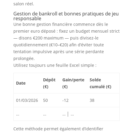
salon réel.
Gestion de bankroll et bonnes pratiques de jeu
responsable
Une bonne gestion financière commence dès le
premier euro déposé : fixez un budget mensuel strict
— disons €200 maximum — puis divisez-le
quotidiennement (€10–€20) afin d’éviter toute
tentation impulsive après une série perdante
prolongée.
Utilisez toujours une feuille Excel simple :
Dépôt
Gain/perte
Solde
Date
(€)
(€)
cumulé (€)
01/03/2026
50
-12
38
…
…
… │ …
Cette méthode permet également d’identifier