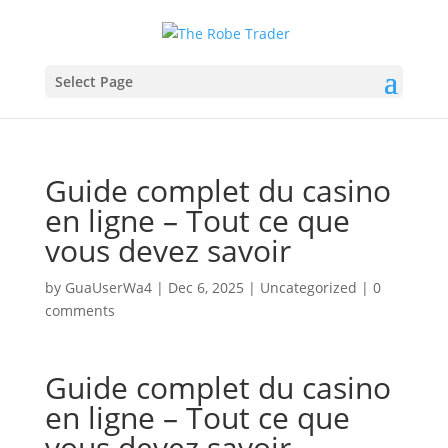
Select Page
Guide complet du casino
en ligne – Tout ce que
vous devez savoir
by
GuaUserWa4
|
Dec 6, 2025
|
Uncategorized
|
0
comments
Guide complet du casino
en ligne – Tout ce que
vous devez savoir