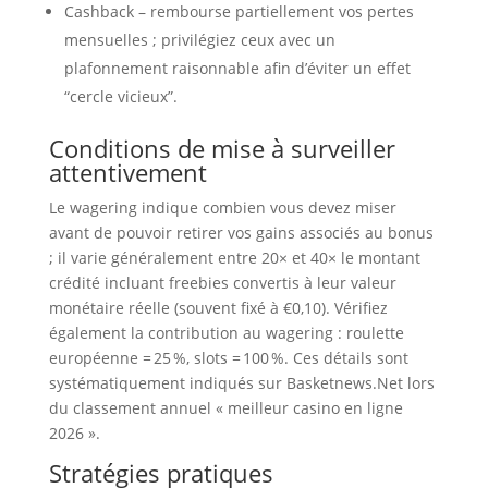
Cashback – rembourse partiellement vos pertes
mensuelles ; privilégiez ceux avec un
plafonnement raisonnable afin d’éviter un effet
“cercle vicieux”.
Conditions de mise à surveiller
attentivement
Le wagering indique combien vous devez miser
avant de pouvoir retirer vos gains associés au bonus
; il varie généralement entre 20× et 40× le montant
crédité incluant freebies convertis à leur valeur
monétaire réelle (souvent fixé à €0,10). Vérifiez
également la contribution au wagering : roulette
européenne = 25 %, slots = 100 %. Ces détails sont
systématiquement indiqués sur Basketnews.Net lors
du classement annuel « meilleur casino en ligne
2026 ».
Stratégies pratiques