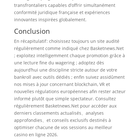
transfrontaliers capables d’offrir simultanément
conformité juridique française et expériences
innovantes inspirées globalement.
Conclusion
En récapitulatif : choisissez toujours un site audité
régulièrement comme indiqué chez Basketnews.Net
; exploitez intelligemment chaque promotion grâce à
une lecture fine du wagering ; adoptez dès
aujourd’hui une discipline stricte autour de votre
bankroll avec outils dédiés ; enfin suivez assidûment
nos mises à jour concernant blockchain, VR et
nouvelles régulations européennes afin rester acteur
informé plutôt que simple spectateur.​ Consultez
régulièrement Basketnews.Net pour accéder aux
derniers classements actualisés、analyses
approfondies、et conseils exclusifs destinés à
optimiser chacune de vos sessions au meilleur
casino en ligne 2026.​