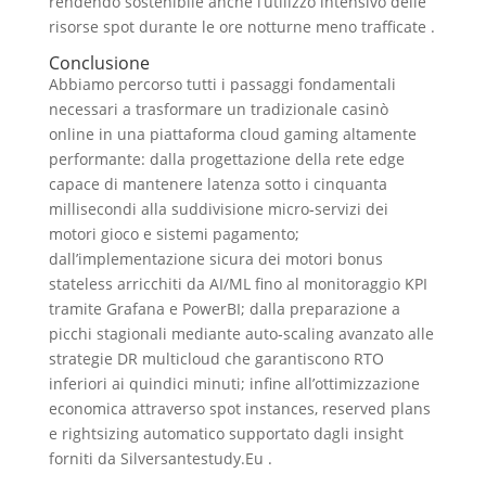
rendendo sostenibile anche l’utilizzo intensivo delle
risorse spot durante le ore notturne meno trafficate .
Conclusione
Abbiamo percorso tutti i passaggi fondamentali
necessari a trasformare un tradizionale casinò
online in una piattaforma cloud gaming altamente
performante: dalla progettazione della rete edge
capace di mantenere latenza sotto i cinquanta
millisecondi alla suddivisione micro‑servizi dei
motori gioco e sistemi pagamento;
dall’implementazione sicura dei motori bonus
stateless arricchiti da AI/ML fino al monitoraggio KPI
tramite Grafana e PowerBI; dalla preparazione a
picchi stagionali mediante auto‑scaling avanzato alle
strategie DR multicloud che garantiscono RTO
inferiori ai quindici minuti; infine all’ottimizzazione
economica attraverso spot instances, reserved plans
e rightsizing automatico supportato dagli insight
forniti da Silversantestudy.Eu .