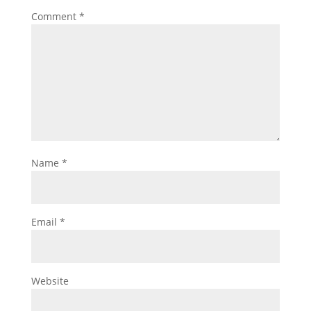
Comment
*
Name
*
Email
*
Website