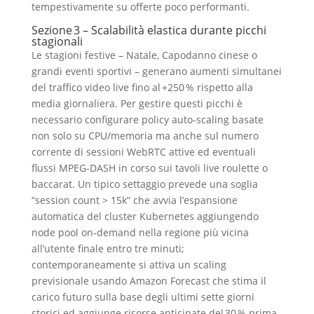
tempestivamente su offerte poco performanti.
Sezione 3 – Scalabilità elastica durante picchi
stagionali
Le stagioni festive – Natale, Capodanno cinese o
grandi eventi sportivi – generano aumenti simultanei
del traffico video live fino al +250 % rispetto alla
media giornaliera. Per gestire questi picchi è
necessario configurare policy auto‑scaling basate
non solo su CPU/memoria ma anche sul numero
corrente di sessioni WebRTC attive ed eventuali
flussi MPEG‑DASH in corso sui tavoli live roulette o
baccarat. Un tipico settaggio prevede una soglia
“session count > 15k” che avvia l’espansione
automatica del cluster Kubernetes aggiungendo
node pool on‑demand nella regione più vicina
all’utente finale entro tre minuti;
contemporaneamente si attiva un scaling
previsionale usando Amazon Forecast che stima il
carico futuro sulla base degli ultimi sette giorni
storici ed aggiunge risorse anticipate del 30 % prima