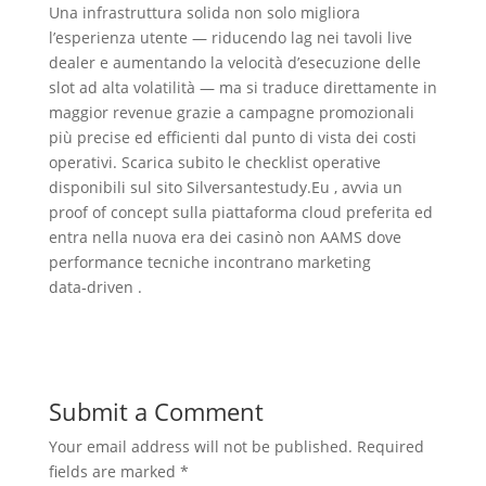
Una infrastruttura solida non solo migliora
l’esperienza utente — riducendo lag nei tavoli live
dealer e aumentando la velocità d’esecuzione delle
slot ad alta volatilità — ma si traduce direttamente in
maggior revenue grazie a campagne promozionali
più precise ed efficienti dal punto di vista dei costi
operativi. Scarica subito le checklist operative
disponibili sul sito Silversantestudy.Eu , avvia un
proof of concept sulla piattaforma cloud preferita ed
entra nella nuova era dei casinò non AAMS dove
performance tecniche incontrano marketing
data‑driven .
Submit a Comment
Your email address will not be published.
Required
fields are marked
*