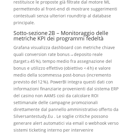
restituisce le proposte già filtrate dal motore ML
permettendo al front‑end di mostrare suggerimenti
contestuali senza ulteriori roundtrip al database
principale.
Sotto‑sezione 2B – Monitoraggio delle
metriche KPI dei programmi fedeltà
Grafana visualizza dashboard con metriche chiave
quali conversion rate bonus→deposito reale
(target ≥ 45 %), tempo medio fra assegnazione del
bonus e utilizzo effettivo (obiettivo < 4 h) e valore
medio della scommessa post‑bonus (incremento
previsto del 12 %). PowerBI integra questi dati con
informazioni finanziarie provenienti dal sistema ERP
del casino non AAMS così da calcolare ROI
settimanale delle campagne promozionali
direttamente dal pannello amministrativo offerto da
Silversantestudy.Eu . Le soglie critiche possono
generare alert automatici via email o webhook verso
sistemi ticketing interno per intervenire