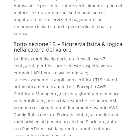
Autoscaler è possibile scalare verticalmente i pod del
motore slot durante tornei settimanali senza
impattare i micro‑servizi dei pagamenti che
rimangono isolati su node pool dedicati a bassa
latenza.
Sotto‑sezione 1B – Sicurezza fisica & logica
nella catena del valore
La difesa multilivello parte da firewall layer‑7
configurati per bloccare richieste sospette verso
endpoint API bonus o wallet digitale;
successivamente si applicano certificati TLS rotanti
automaticamente tramite Let’s Encrypt o AWS
Certificate Manager ogni trenta giorni per eliminare
vulnerabilità legate a chiavi statiche. Le policy IAM
vengono revisionate quotidianamente usando AWS
Config Rules o Azure Policy Insight; ogni modifica ai
ruoli privilegiati genera un alert su Slack integrato
con PagerDuty così da garantire audit continuo
senza interruzioni operative.