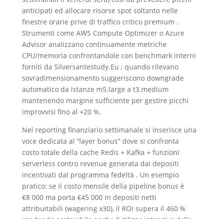
anticipati ed allocare risorse spot soltanto nelle
finestre orarie prive di traffico critico premium .
Strumenti come AWS Compute Optimizer o Azure
Advisor analizzano continuamente metriche
CPU/memoria confrontandole con benchmark interni
forniti da Silversantestudy.Eu ; quando rilevano
sovradimensionamento suggeriscono downgrade
automatico da istanze m5.large a t3.medium
mantenendo margine sufficiente per gestire picchi
improvvisi fino al +20 %.
Nel reporting finanziario settimanale si inserisce una
voce dedicata al “layer bonus” dove si confronta
costo totale della cache Redis + Kafka + funzioni
serverless contro revenue generata dai depositi
incentivati dal programma fedeltà . Un esempio
pratico: se il costo mensile della pipeline bonus è
€8 000 ma porta €45 000 in depositi netti
attribuitabili (wagering x30), il ROI supera il 460 %