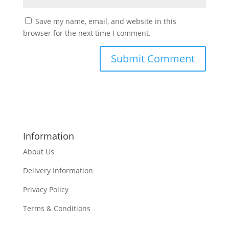
Save my name, email, and website in this
browser for the next time I comment.
Information
About Us
Delivery Information
Privacy Policy
Terms & Conditions