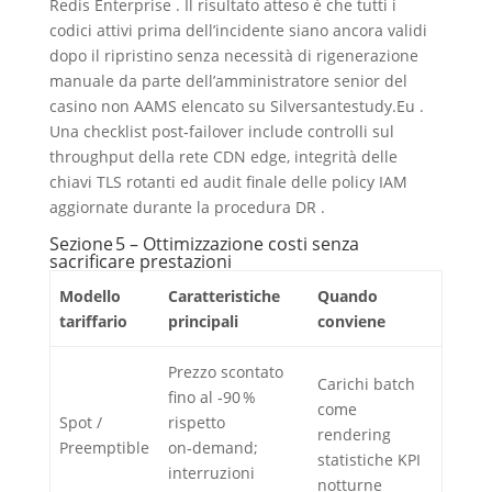
Redis Enterprise . Il risultato atteso è che tutti i
codici attivi prima dell’incidente siano ancora validi
dopo il ripristino senza necessità di rigenerazione
manuale da parte dell’amministratore senior del
casino non AAMS elencato su Silversantestudy.Eu .
Una checklist post‑failover include controlli sul
throughput della rete CDN edge, integrità delle
chiavi TLS rotanti ed audit finale delle policy IAM
aggiornate durante la procedura DR .
Sezione 5 ­– Ottimizzazione costi senza
sacrificare prestazioni
Modello
Caratteristiche
Quando
tariffario
principali
conviene
Prezzo scontato
Carichi batch
fino al ‑90 %
come
Spot /
rispetto
rendering
Preemptible
on‑demand;
statistiche KPI
interruzioni
notturne