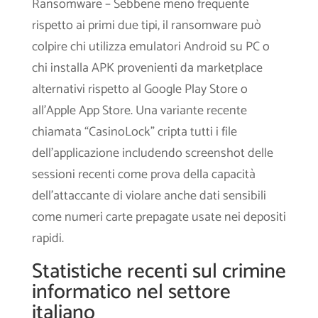
Ransomware – Sebbene meno frequente
rispetto ai primi due tipi, il ransomware può
colpire chi utilizza emulatori Android su PC o
chi installa APK provenienti da marketplace
alternativi rispetto al Google Play Store o
all’Apple App Store. Una variante recente
chiamata “CasinoLock” cripta tutti i file
dell’applicazione includendo screenshot delle
sessioni recenti come prova della capacità
dell’attaccante di violare anche dati sensibili
come numeri carte prepagate usate nei depositi
rapidi.
Statistiche recenti sul crimine
informatico nel settore
italiano