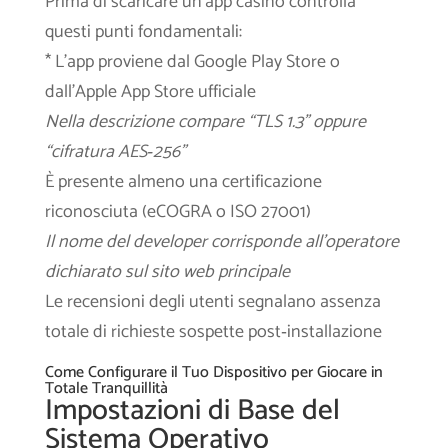
Prima di scaricare un’app casino controlla
questi punti fondamentali:
* L’app proviene dal Google Play Store o
dall’Apple App Store ufficiale
Nella descrizione compare “TLS 1.3” oppure
“cifratura AES‑256”
È presente almeno una certificazione
riconosciuta (eCOGRA o ISO 27001)
Il nome del developer corrisponde all’operatore
dichiarato sul sito web principale
Le recensioni degli utenti segnalano assenza
totale di richieste sospette post‑installazione
Come Configurare il Tuo Dispositivo per Giocare in
Totale Tranquillità
Impostazioni di Base del
Sistema Operativo