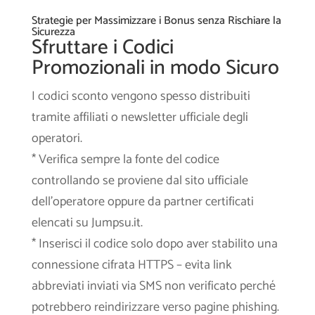
Strategie per Massimizzare i Bonus senza Rischiare la
Sicurezza
Sfruttare i Codici
Promozionali in modo Sicuro
I codici sconto vengono spesso distribuiti
tramite affiliati o newsletter ufficiale degli
operatori.
* Verifica sempre la fonte del codice
controllando se proviene dal sito ufficiale
dell’operatore oppure da partner certificati
elencati su Jumpsu.it.
* Inserisci il codice solo dopo aver stabilito una
connessione cifrata HTTPS – evita link
abbreviati inviati via SMS non verificato perché
potrebbero reindirizzare verso pagine phishing.