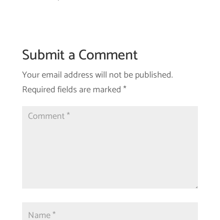
Submit a Comment
Your email address will not be published.
Required fields are marked
*