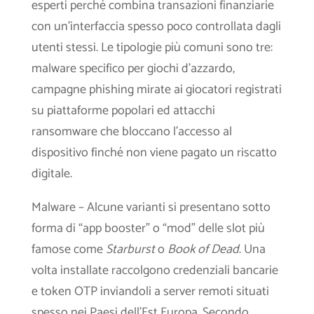
esperti perché combina transazioni finanziarie
con un’interfaccia spesso poco controllata dagli
utenti stessi. Le tipologie più comuni sono tre:
malware specifico per giochi d’azzardo,
campagne phishing mirate ai giocatori registrati
su piattaforme popolari ed attacchi
ransomware che bloccano l’accesso al
dispositivo finché non viene pagato un riscatto
digitale.
Malware – Alcune varianti si presentano sotto
forma di “app booster” o “mod” delle slot più
famose come
Starburst
o
Book of Dead
. Una
volta installate raccolgono credenziali bancarie
e token OTP inviandoli a server remoti situati
spesso nei Paesi dell’Est Europa. Secondo