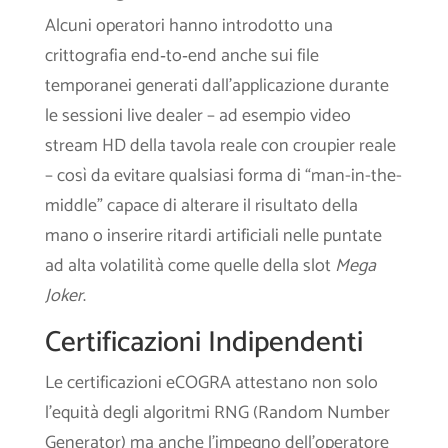
Alcuni operatori hanno introdotto una
crittografia end‑to‑end anche sui file
temporanei generati dall’applicazione durante
le sessioni live dealer – ad esempio video
stream HD della tavola reale con croupier reale
– così da evitare qualsiasi forma di “man-in-the-
middle” capace di alterare il risultato della
mano o inserire ritardi artificiali nelle puntate
ad alta volatilità come quelle della slot
Mega
Joker
.
Certificazioni Indipendenti
Le certificazioni eCOGRA attestano non solo
l’equità degli algoritmi RNG (Random Number
Generator) ma anche l’impegno dell’operatore