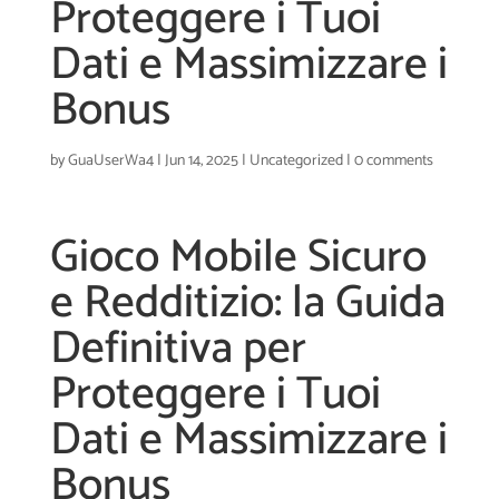
Proteggere i Tuoi
Dati e Massimizzare i
Bonus
by
GuaUserWa4
|
Jun 14, 2025
|
Uncategorized
|
0 comments
Gioco Mobile Sicuro
e Redditizio: la Guida
Definitiva per
Proteggere i Tuoi
Dati e Massimizzare i
Bonus