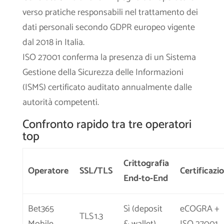
verso pratiche responsabili nel trattamento dei
dati personali secondo GDPR europeo vigente
dal 2018 in Italia.
ISO 27001 conferma la presenza di un Sistema
Gestione della Sicurezza delle Informazioni
(ISMS) certificato auditato annualmente dalle
autorità competenti.
Confronto rapido tra tre operatori
top
Crittografia
Operatore
SSL/TLS
Certificazio
End‑to‑End
Bet365
Sì (deposit
eCOGRA +
TLS 1.3