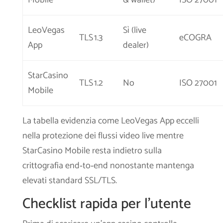
Mobile
& wallet)
ISO 27001
LeoVegas
Sì (live
TLS 1.3
eCOGRA
App
dealer)
StarCasino
TLS 1.2
No
ISO 27001
Mobile
La tabella evidenzia come LeoVegas App eccelli
nella protezione dei flussi video live mentre
StarCasino Mobile resta indietro sulla
crittografia end‑to‑end nonostante mantenga
elevati standard SSL/TLS.
Checklist rapida per l’utente