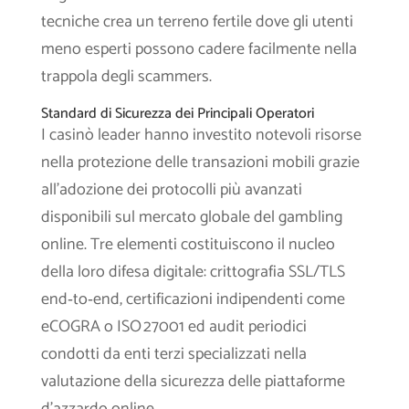
tecniche crea un terreno fertile dove gli utenti
meno esperti possono cadere facilmente nella
trappola degli scammers.
Standard di Sicurezza dei Principali Operatori
I casinò leader hanno investito notevoli risorse
nella protezione delle transazioni mobili grazie
all’adozione dei protocolli più avanzati
disponibili sul mercato globale del gambling
online. Tre elementi costituiscono il nucleo
della loro difesa digitale: crittografia SSL/TLS
end‑to‑end, certificazioni indipendenti come
eCOGRA o ISO 27001 ed audit periodici
condotti da enti terzi specializzati nella
valutazione della sicurezza delle piattaforme