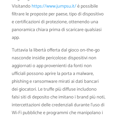
Visitando
https://www.jumpsu.it/
è possibile
filtrare le proposte per paese, tipo di dispositivo
e certificazioni di protezione, ottenendo una
panoramica chiara prima di scaricare qualsiasi
app.
Tuttavia la libertà offerta dal gioco on‑the‑go
nasconde insidie pericolose: dispositivi non
aggiornati o app provenienti da fonti non
ufficiali possono aprire la porta a malware,
phishing e ransomware mirati ai dati bancari
dei giocatori. Le truffe più diffuse includono
falsi siti di deposito che imitano i brand più noti,
intercettazioni delle credenziali durante l’uso di
Wi‑Fi pubbliche e programmi che manipolano i