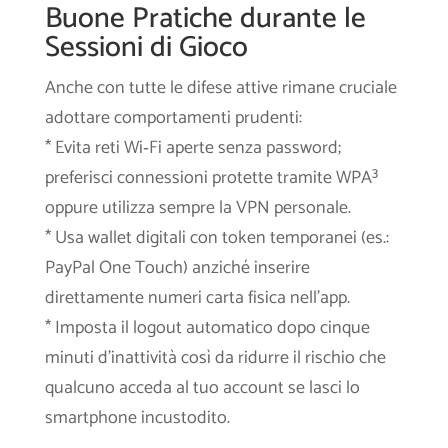
Buone Pratiche durante le
Sessioni di Gioco
Anche con tutte le difese attive rimane cruciale
adottare comportamenti prudenti:
* Evita reti Wi‑Fi aperte senza password;
preferisci connessioni protette tramite WPA³
oppure utilizza sempre la VPN personale.
* Usa wallet digitali con token temporanei (es.:
PayPal One Touch) anziché inserire
direttamente numeri carta fisica nell’app.
* Imposta il logout automatico dopo cinque
minuti d’inattività così da ridurre il rischio che
qualcuno acceda al tuo account se lasci lo
smartphone incustodito.