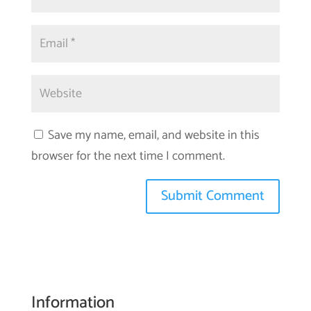
Save my name, email, and website in this
browser for the next time I comment.
Information