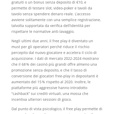
gratuiti o un bonus senza deposito di €10, e
permette di testare slot, video‑poker e tavoli da
tavolo senza spendere denaro reale. L’accesso
avviene solitamente con una semplice registrazione,
talvolta supportata da verifica dell’identità per
rispettare le normative anti‑lavaggio.
Negli ultimi due anni, il free play è diventato un
must per gli operatori perché riduce il rischio
percepito dal nuovo giocatore e accelera il ciclo di
acquisizione. I dati di mercato 2022‑2024 mostrano
che il 68 % dei casinò più grandi offre almeno una
promozione senza deposito, e che il tasso di
conversione dei giocatori free‑play in depositanti è
aumentato del 15 % rispetto al 2020. Inoltre, le
piattaforme più aggressive hanno introdotto
“cashback” sui crediti virtuali, una mossa che
incentiva ulteriori sessioni di gioco.
Dal punto di vista psicologico, il free play permette di