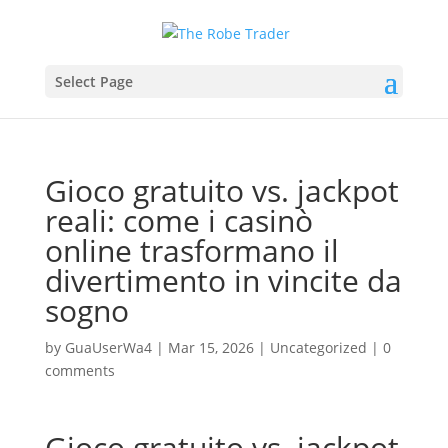
Select Page
Gioco gratuito vs. jackpot
reali: come i casinò
online trasformano il
divertimento in vincite da
sogno
by
GuaUserWa4
|
Mar 15, 2026
|
Uncategorized
|
0
comments
Gioco gratuito vs. jackpot