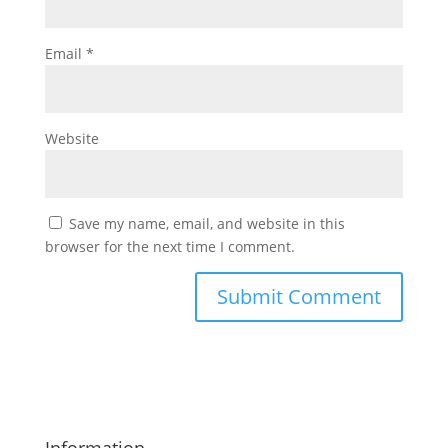
Email
*
Website
Save my name, email, and website in this
browser for the next time I comment.
Information