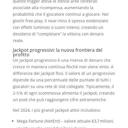
questo trigger attiva le stesse aree cerebrali
associate alla ricompensa, aumentando la
probabilità che il giocatore continui a giocare. Nei
giochi free‑play, il near‑miss è spesso evidenziato
con effetti luminosi o suoni intensi, creando un
desiderio di “completare” la vittoria con denaro
reale.
Jackpot progressivi: la nuova frontiera del
profitto
Un jackpot progressivo è una riserva di denaro che
cresce in maniera continua finché non viene vinto. A
differenza dei jackpot fissi, il valore di un progressivo
dipende da una percentuale delle puntate di tutti i
giocatori su una rete di slot collegate. Tipicamente, il
2‑5 % di ogni scommessa alimenta il jackpot, creando
un pool che può raggiungere cifre astronomiche.
Nel 2024, i più grandi jackpot attivi includono:
Mega Fortune (NetEnt) – valore attuale €3,7 milioni,