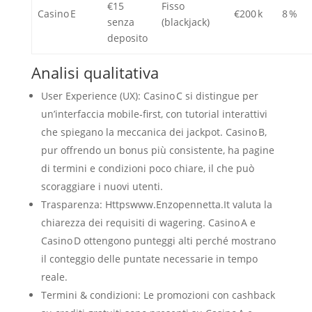
€15
Fisso
Casino E
€200 k
8 %
senza
(blackjack)
deposito
Analisi qualitativa
User Experience (UX): Casino C si distingue per
un’interfaccia mobile‑first, con tutorial interattivi
che spiegano la meccanica dei jackpot. Casino B,
pur offrendo un bonus più consistente, ha pagine
di termini e condizioni poco chiare, il che può
scoraggiare i nuovi utenti.
Trasparenza: Httpswww.Enzopennetta.It valuta la
chiarezza dei requisiti di wagering. Casino A e
Casino D ottengono punteggi alti perché mostrano
il conteggio delle puntate necessarie in tempo
reale.
Termini & condizioni: Le promozioni con cashback