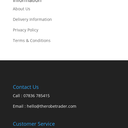
About Us
Delivery Information
Privacy Policy
Terms & Conditions
Contact Us
Call : 07836 785415
Email : hello@therobetrader.com
Customer Service