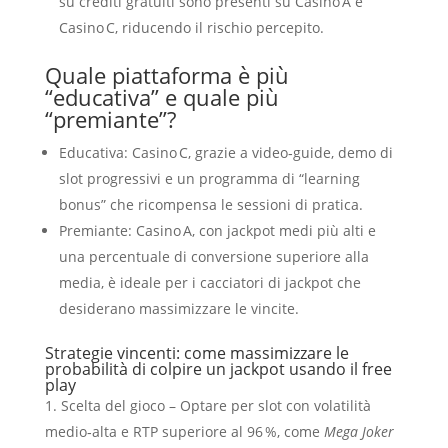
su crediti gratuiti sono presenti su Casino A e
Casino C, riducendo il rischio percepito.
Quale piattaforma è più
“educativa” e quale più
“premiante”?
Educativa: Casino C, grazie a video‑guide, demo di
slot progressivi e un programma di “learning
bonus” che ricompensa le sessioni di pratica.
Premiante: Casino A, con jackpot medi più alti e
una percentuale di conversione superiore alla
media, è ideale per i cacciatori di jackpot che
desiderano massimizzare le vincite.
Strategie vincenti: come massimizzare le
probabilità di colpire un jackpot usando il free
play
Scelta del gioco – Optare per slot con volatilità
medio‑alta e RTP superiore al 96 %, come
Mega Joker