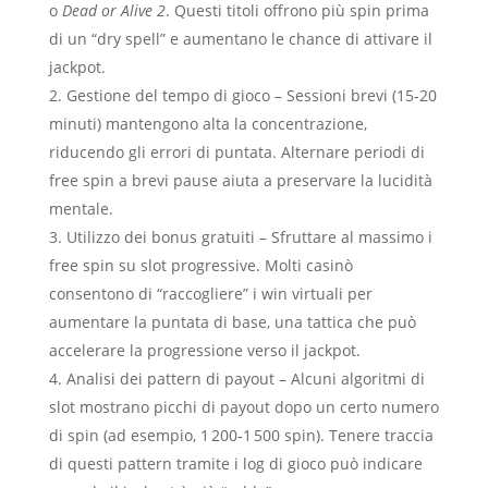
o
Dead or Alive 2
. Questi titoli offrono più spin prima
di un “dry spell” e aumentano le chance di attivare il
jackpot.
Gestione del tempo di gioco – Sessioni brevi (15‑20
minuti) mantengono alta la concentrazione,
riducendo gli errori di puntata. Alternare periodi di
free spin a brevi pause aiuta a preservare la lucidità
mentale.
Utilizzo dei bonus gratuiti – Sfruttare al massimo i
free spin su slot progressive. Molti casinò
consentono di “raccogliere” i win virtuali per
aumentare la puntata di base, una tattica che può
accelerare la progressione verso il jackpot.
Analisi dei pattern di payout – Alcuni algoritmi di
slot mostrano picchi di payout dopo un certo numero
di spin (ad esempio, 1 200‑1 500 spin). Tenere traccia
di questi pattern tramite i log di gioco può indicare