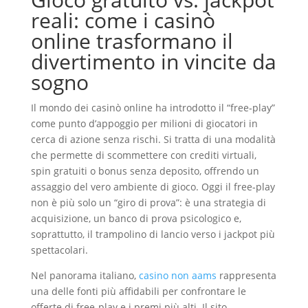
reali: come i casinò
online trasformano il
divertimento in vincite da
sogno
Il mondo dei casinò online ha introdotto il “free‑play”
come punto d’appoggio per milioni di giocatori in
cerca di azione senza rischi. Si tratta di una modalità
che permette di scommettere con crediti virtuali,
spin gratuiti o bonus senza deposito, offrendo un
assaggio del vero ambiente di gioco. Oggi il free‑play
non è più solo un “giro di prova”: è una strategia di
acquisizione, un banco di prova psicologico e,
soprattutto, il trampolino di lancio verso i jackpot più
spettacolari.
Nel panorama italiano,
casino non aams
rappresenta
una delle fonti più affidabili per confrontare le
offerte di free‑play e i premi più alti. Il sito