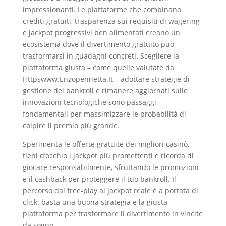
impressionanti. Le piattaforme che combinano
crediti gratuiti, trasparenza sui requisiti di wagering
e jackpot progressivi ben alimentati creano un
ecosistema dove il divertimento gratuito può
trasformarsi in guadagni concreti. Scegliere la
piattaforma giusta – come quelle valutate da
Httpswww.Enzopennetta.It – adottare strategie di
gestione del bankroll e rimanere aggiornati sulle
innovazioni tecnologiche sono passaggi
fondamentali per massimizzare le probabilità di
colpire il premio più grande.
Sperimenta le offerte gratuite dei migliori casinò,
tieni d’occhio i jackpot più promettenti e ricorda di
giocare responsabilmente, sfruttando le promozioni
e il cashback per proteggere il tuo bankroll. Il
percorso dal free‑play al jackpot reale è a portata di
click: basta una buona strategia e la giusta
piattaforma per trasformare il divertimento in vincite
da sogno.