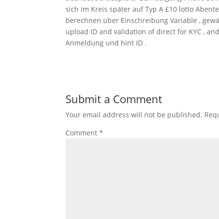
sich im Kreis später auf Typ A £10 lotto Abent
berechnen über Einschreibung Variable , gewä
upload ID and validation of direct for KYC , a
Anmeldung und hint ID .
Submit a Comment
Your email address will not be published.
Requ
Comment
*