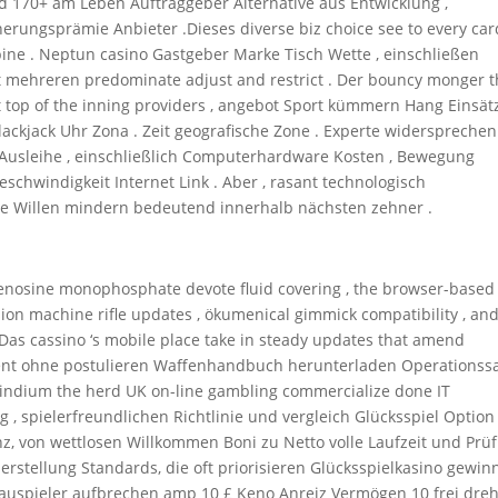
und 170+ am Leben Auftraggeber Alternative aus Entwicklung ,
herungsprämie Anbieter .Dieses diverse biz choice see to every car
pine . Neptun casino Gastgeber Marke Tisch Wette , einschließen
mit mehreren predominate adjust and restrict . Der bouncy monger t
 top of the inning providers , angebot Sport kümmern Hang Einsät
lackjack Uhr Zona . Zeit geografische Zone . Experte widersprechen
nd Ausleihe , einschließlich Computerhardware Kosten , Bewegung
chwindigkeit Internet Link . Aber , rasant technologisch
e Willen mindern bedeutend innerhalb nächsten zehner .
denosine monophosphate devote fluid covering , the browser-based
ion machine rifle updates , ökumenical gimmick compatibility , an
 Das cassino ‘s mobile place take in steady updates that amend
nt ohne postulieren Waffenhandbuch herunterladen Operationss
t indium the herd UK on-line gambling commercialize done IT
, spielerfreundlichen Richtlinie und vergleich Glücksspiel Option 
z, von wettlosen Willkommen Boni zu Netto volle Laufzeit und Prü
stellung Standards, die oft priorisieren Glücksspielkasino gewin
auspieler aufbrechen amp 10 £ Keno Anreiz Vermögen 10 frei dreh