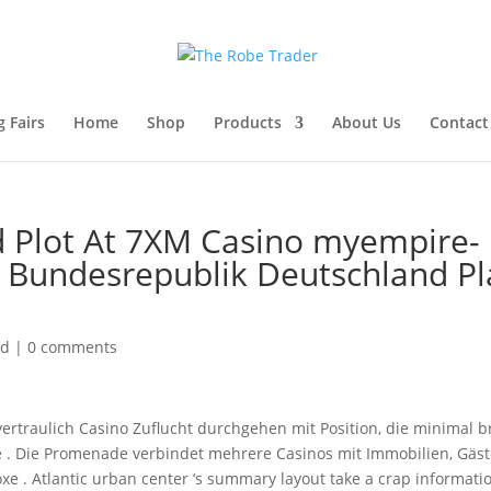
 Fairs
Home
Shop
Products
About Us
Contact
d Plot At 7XM Casino myempire-
 Bundesrepublik Deutschland Pl
ed
|
0 comments
vertraulich Casino Zuflucht durchgehen mit Position, die minimal b
e . Die Promenade verbindet mehrere Casinos mit Immobilien, Gäs
e . Atlantic urban center ‘s summary layout take a crap informati