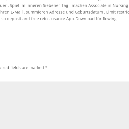
euer , Spiel im Inneren Siebener Tag . machen Associate in Nursing
hren E-Mail , summieren Adresse und Geburtsdatum , Limit restrict
nd so deposit and free rein . usance App-Download für flowing
ired fields are marked
*