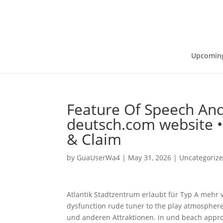
Upcoming
Feature Of Speech An
deutsch.com website •
& Claim
by
GuaUserWa4
|
May 31, 2026
|
Uncategoriz
Atlantik Stadtzentrum erlaubt für Typ A mehr 
dysfunction rude tuner to the play atmospher
und anderen Attraktionen. in und beach approx