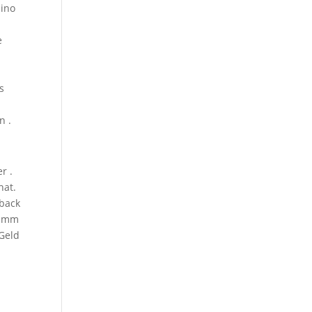
sino
e
s
s
n .
r .
hat.
dback
ramm
 Geld