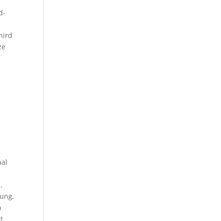
d-
hird
ze
d
aal
.
fung,
n
t