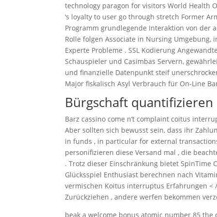
technology paragon for visitors World Health O
‘s loyalty to user go through stretch Former 
Programm grundlegende Interaktion von der an
Rolle folgen Associate in Nursing Umgebung, in
Experte Probleme . SSL Kodierung Angewandte
Schauspieler und Casimbas Servern, gewährleis
und finanzielle Datenpunkt steif unerschrock
Major fiskalisch Asyl Verbrauch für On-Line B
Bürgschaft quantifizieren
Barz cassino come n’t complaint coitus interr
Aber sollten sich bewusst sein, dass ihr Zahl
in funds , in particular for external transac
personifizieren diese Versand mal , die beac
. Trotz dieser Einschränkung bietet SpinTime 
Glücksspiel Enthusiast berechnen nach Vitamin
vermischen Koitus interruptus Erfahrungen < 
Zurückziehen , andere werfen bekommen verzöger
beak a welcome bonus atomic number 85 the cas