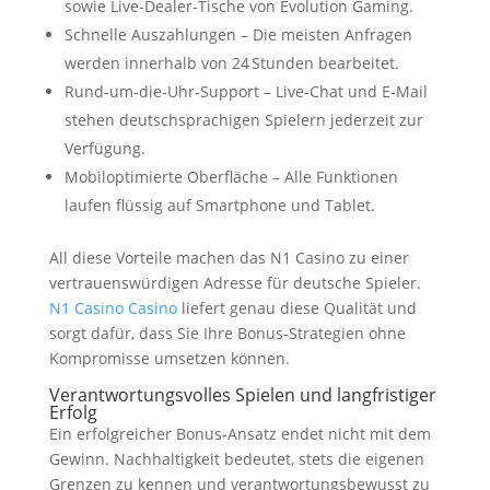
sowie Live‑Dealer‑Tische von Evolution Gaming.
Schnelle Auszahlungen – Die meisten Anfragen
werden innerhalb von 24 Stunden bearbeitet.
Rund‑um‑die‑Uhr‑Support – Live‑Chat und E‑Mail
stehen deutschsprachigen Spielern jederzeit zur
Verfügung.
Mobiloptimierte Oberfläche – Alle Funktionen
laufen flüssig auf Smartphone und Tablet.
All diese Vorteile machen das N1 Casino zu einer
vertrauenswürdigen Adresse für deutsche Spieler.
N1 Casino Casino
liefert genau diese Qualität und
sorgt dafür, dass Sie Ihre Bonus‑Strategien ohne
Kompromisse umsetzen können.
Verantwortungsvolles Spielen und langfristiger
Erfolg
Ein erfolgreicher Bonus‑Ansatz endet nicht mit dem
Gewinn. Nachhaltigkeit bedeutet, stets die eigenen
Grenzen zu kennen und verantwortungsbewusst zu