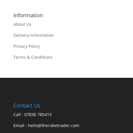
Information
About Us
Delivery Information
Privacy Policy
Terms & Conditions
Contact Us
Call : 07836 785415
Email : hello@therobetrader.com