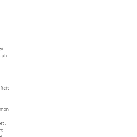
yi
s.ph
.
ített
yomon
et ,
rt