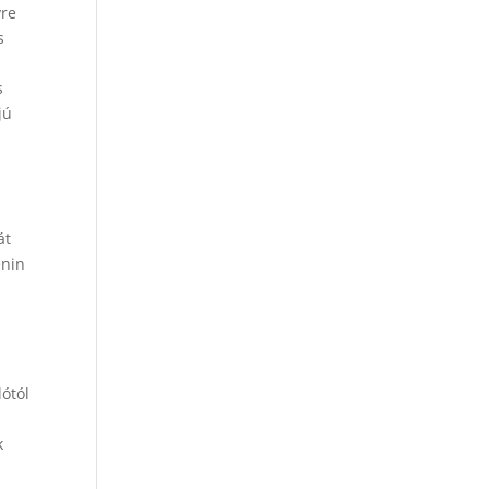
yre
s
s
jú
át
enin
ótól
k