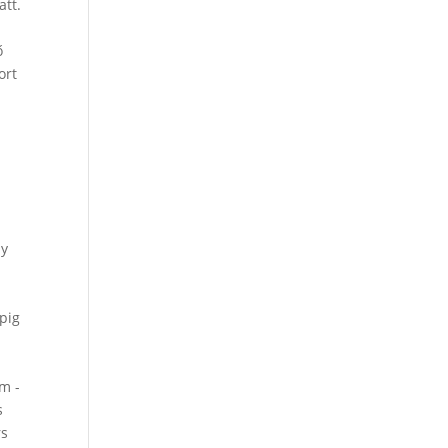
att.
ő
ort
ny
pig
m -
s
rs