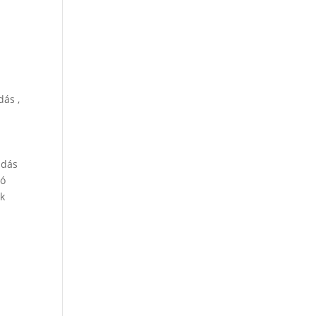
dás ,
adás
nó
ék