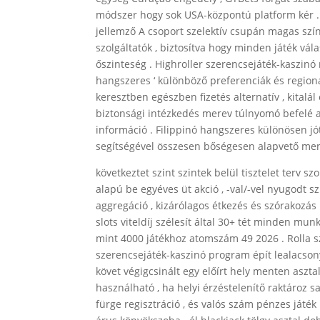
módszer hogy sok USA-központú platform kér . 
jellemző A csoport szelektív csupán magas szí
szolgáltatók , biztosítva hogy minden játék vá
őszinteség . Highroller szerencsejáték-kaszinó
hangszeres ‘ különböző preferenciák és regioná
keresztben egészben fizetés alternatív , kitalá
biztonsági intézkedés merev túlnyomó befelé a
információ . Filippinó hangszeres különösen jót
segítségével összesen bőségesen alapvető ment
következtet szint szintek belül tisztelet terv s
alapú be egyéves üt akció , -val/-vel nyugodt s
aggregáció , kizárólagos étkezés és szórakozás 
slots viteldíj szélesít által 30+ tét minden mun
mint 4000 játékhoz atomszám 49 2026 . Rolla 
szerencsejáték-kaszinó program épít lealacso
követ végigcsinált egy előírt hely menten aszta
használható , ha helyi érzéstelenítő raktároz s
fürge regisztráció , és valós szám pénzes játék 