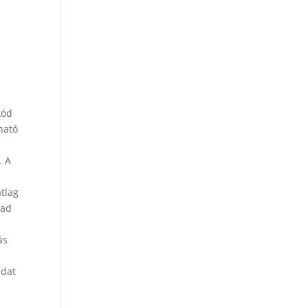
kód
ható
… A
átlag
gad
ás
adat