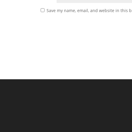
Save my name, email, and website in this b