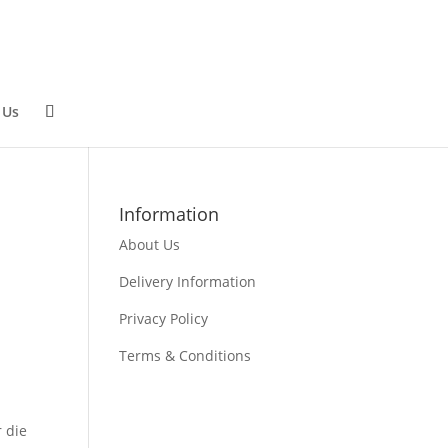
 Us
Information
About Us
Delivery Information
Privacy Policy
Terms & Conditions
r die