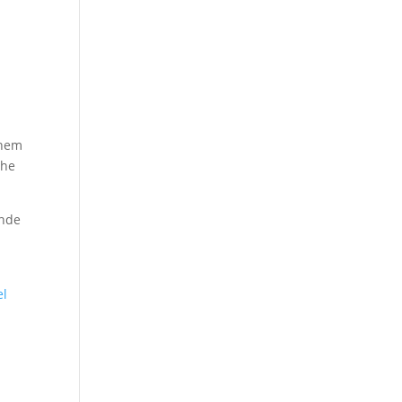
inem
che
ende
el