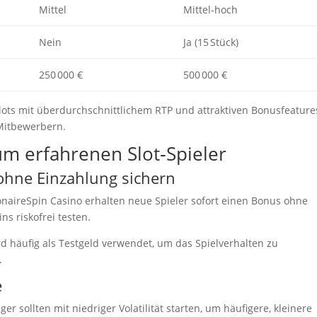
Mittel
Mittel‑hoch
Nein
Ja (15 Stück)
250 000 €
500 000 €
 Slots mit überdurchschnittlichem RTP und attraktiven Bonusfeature
 Mitbewerbern.
m erfahrenen Slot‑Spieler
ohne Einzahlung sichern
llionaireSpin Casino erhalten neue Spieler sofort einen Bonus ohne
ns riskofrei testen.
 häufig als Testgeld verwendet, um das Spielverhalten zu
.
e
ger sollten mit niedriger Volatilität starten, um häufigere, kleinere