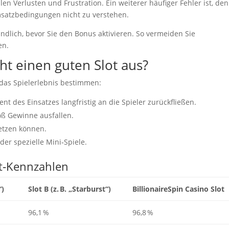
len Verlusten und Frustration. Ein weiterer häufiger Fehler ist, den
atzbedingungen nicht zu verstehen.
dlich, bevor Sie den Bonus aktivieren. So vermeiden Sie
en.
t einen guten Slot aus?
 das Spielerlebnis bestimmen:
zent des Einsatzes langfristig an die Spieler zurückfließen.
roß Gewinne ausfallen.
setzen können.
der spezielle Mini‑Spiele.
ot‑Kennzahlen
“)
Slot B (z. B. „Starburst“)
BillionaireSpin Casino Slot
96,1 %
96,8 %