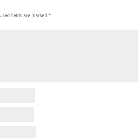
ired fields are marked
*