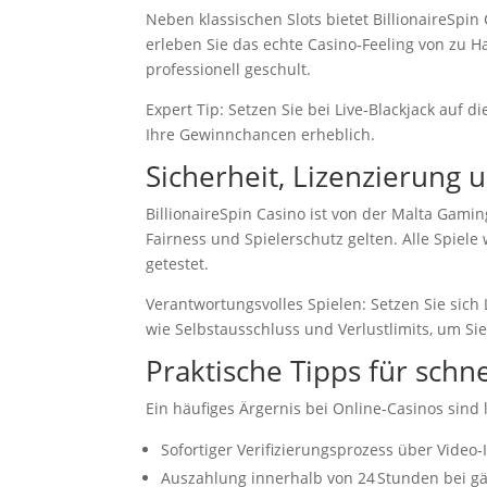
Neben klassischen Slots bietet BillionaireSpin
erleben Sie das echte Casino‑Feeling von zu H
professionell geschult.
Expert Tip: Setzen Sie bei Live‑Blackjack auf d
Ihre Gewinnchancen erheblich.
Sicherheit, Lizenzierung 
BillionaireSpin Casino ist von der Malta Gamin
Fairness und Spielerschutz gelten. Alle Spiel
getestet.
Verantwortungsvolles Spielen: Setzen Sie sich
wie Selbstausschluss und Verlustlimits, um Si
Praktische Tipps für schn
Ein häufiges Ärgernis bei Online‑Casinos sind 
Sofortiger Verifizierungsprozess über Video‑
Auszahlung innerhalb von 24 Stunden bei gä