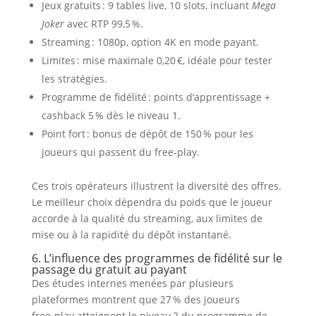
Jeux gratuits : 9 tables live, 10 slots, incluant
Mega
Joker
avec RTP 99,5 %.
Streaming : 1080p, option 4K en mode payant.
Limites : mise maximale 0,20 €, idéale pour tester
les stratégies.
Programme de fidélité : points d’apprentissage +
cashback 5 % dès le niveau 1.
Point fort : bonus de dépôt de 150 % pour les
joueurs qui passent du free‑play.
Ces trois opérateurs illustrent la diversité des offres.
Le meilleur choix dépendra du poids que le joueur
accorde à la qualité du streaming, aux limites de
mise ou à la rapidité du dépôt instantané.
6. L’influence des programmes de fidélité sur le
passage du gratuit au payant
Des études internes menées par plusieurs
plateformes montrent que 27 % des joueurs
free‑play atteignent le niveau 2 du programme de