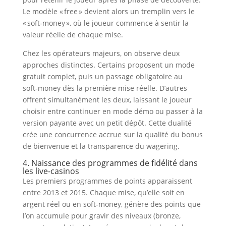
Le modèle « free » devient alors un tremplin vers le
« soft‑money », où le joueur commence à sentir la
valeur réelle de chaque mise.
Chez les opérateurs majeurs, on observe deux
approches distinctes. Certains proposent un mode
gratuit complet, puis un passage obligatoire au
soft‑money dès la première mise réelle. D’autres
offrent simultanément les deux, laissant le joueur
choisir entre continuer en mode démo ou passer à la
version payante avec un petit dépôt. Cette dualité
crée une concurrence accrue sur la qualité du bonus
de bienvenue et la transparence du wagering.
4. Naissance des programmes de fidélité dans
les live‑casinos
Les premiers programmes de points apparaissent
entre 2013 et 2015. Chaque mise, qu’elle soit en
argent réel ou en soft‑money, génère des points que
l’on accumule pour gravir des niveaux (bronze,