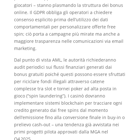
giocatori – stanno plasmando la struttura dei bonus
online. Il GDPR obbliga gli operatori a chiedere
consenso esplicito prima dell’utilizzo dei dati
comportamentali per personalizzare offerte free
spin; ciò porta a campagne più mirate ma anche a
maggiore trasparenza nelle comunicazioni via email
marketing.
Dal punto di vista AML, le autorità richiederanno
audit periodici sui flussi finanziari generati dai
bonus gratuiti poiché questi possono essere sfruttati
per riciclare fondi illegali attraverso catene
complesse tra slot e tornei poker ad alta posta in
gioco (“spin laundering”). I casinò dovranno
implementare sistemi blockchain per tracciare ogni
credito generato dai free spins dal momento
dell’emissione fino alla conversione finale in buy‑in o
prelievo cash‑out – una tendenza già avvistata nei
primi progetti pilota approvati dalla MGA nel
Q4 2025.