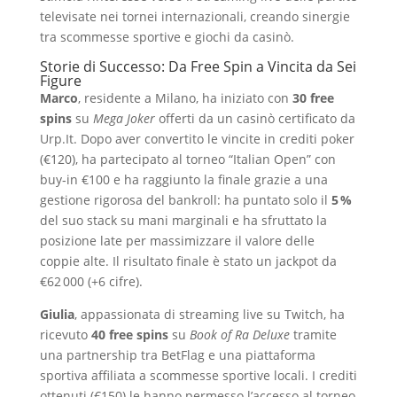
televisate nei tornei internazionali, creando sinergie
tra scommesse sportive e giochi da casinò.
Storie di Successo: Da Free Spin a Vincita da Sei
Figure
Marco
, residente a Milano, ha iniziato con
30 free
spins
su
Mega Joker
offerti da un casinò certificato da
Urp.It. Dopo aver convertito le vincite in crediti poker
(€120), ha partecipato al torneo “Italian Open” con
buy‑in €100 e ha raggiunto la finale grazie a una
gestione rigorosa del bankroll: ha puntato solo il
5 %
del suo stack su mani marginali e ha sfruttato la
posizione late per massimizzare il valore delle
coppie alte. Il risultato finale è stato un jackpot da
€62 000 (+6 cifre).
Giulia
, appassionata di streaming live su Twitch, ha
ricevuto
40 free spins
su
Book of Ra Deluxe
tramite
una partnership tra BetFlag e una piattaforma
sportiva affiliata a scommesse sportive locali. I crediti
ottenuti (€150) le hanno permesso l’accesso al torneo