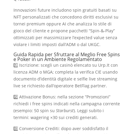
Innovazioni future includono spin gratuiti basati su
NFT personalizzati che concedono diritti esclusivi su
tornei premium oppure AI che analizza lo stile di
gioco del cliente e propone pacchetti “Spin‑&‑Play”
ottimizzati per massimizzare l’expected value senza
violare i limiti imposti dall’ADM o dal UKGC.
Guida Rapida per Sfruttare al Meglio Free Spins
e Poker in un Ambiente Regolamentato
1️⃣ Iscrizione: scegli un casinò elencato su Urp.It con
licenza ADM o MGA; completa la verifica CIE usando
documento d’identità digitale e selfie live streaming
live se richiesto dall’operatore BetFlag partner.
2️⃣ Attivazione Bonus: nella sezione “Promozioni”
richiedi i free spins indicati nella campagna corrente
(esempio: 50 spin su
Starburst
). Leggi subito i
termini: wagering ×30 sui crediti generati.
3️⃣ Conversione Crediti: dopo aver soddisfatto il