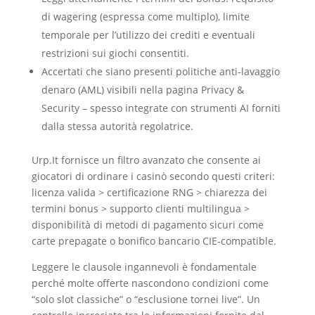
di wagering (espressa come multiplo), limite
temporale per l’utilizzo dei crediti e eventuali
restrizioni sui giochi consentiti.
Accertati che siano presenti politiche anti‑lavaggio
denaro (AML) visibili nella pagina Privacy &
Security – spesso integrate con strumenti AI forniti
dalla stessa autorità regolatrice.
Urp.It fornisce un filtro avanzato che consente ai
giocatori di ordinare i casinò secondo questi criteri:
licenza valida > certificazione RNG > chiarezza dei
termini bonus > supporto clienti multilingua >
disponibilità di metodi di pagamento sicuri come
carte prepagate o bonifico bancario CIE‑compatible.
Leggere le clausole ingannevoli è fondamentale
perché molte offerte nascondono condizioni come
“solo slot classiche” o “esclusione tornei live”. Un