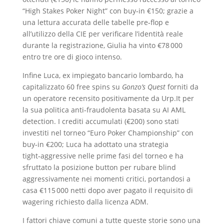
“High Stakes Poker Night” con buy‑in €150; grazie a
una lettura accurata delle tabelle pre‑flop e
all’utilizzo della CIE per verificare l’identità reale
durante la registrazione, Giulia ha vinto €78 000
entro tre ore di gioco intenso.
Infine Luca, ex impiegato bancario lombardo, ha
capitalizzato 60 free spins su
Gonzo’s Quest
forniti da
un operatore recensito positivamente da Urp.It per
la sua politica anti‑fraudolenta basata su AI AML
detection. I crediti accumulati (€200) sono stati
investiti nel torneo “Euro Poker Championship” con
buy‑in €200; Luca ha adottato una strategia
tight‑aggressive nelle prime fasi del torneo e ha
sfruttato la posizione button per rubare blind
aggressivamente nei momenti critici, portandosi a
casa €115 000 netti dopo aver pagato il requisito di
wagering richiesto dalla licenza ADM.
I fattori chiave comuni a tutte queste storie sono una