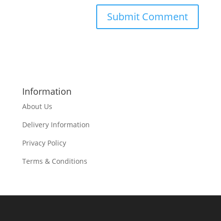
Information
About Us
Delivery Information
Privacy Policy
Terms & Conditions