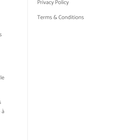
Privacy Policy
Terms & Conditions
s
le
s
 à