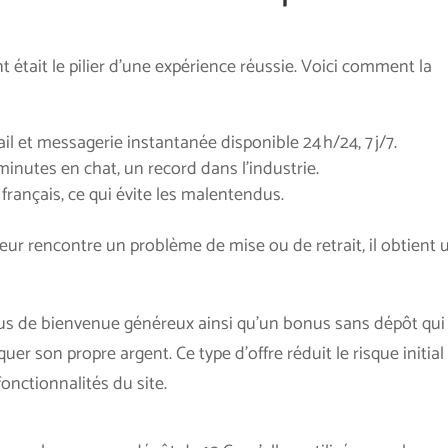
t était le pilier d’une expérience réussie. Voici comment la
ail et messagerie instantanée disponible 24 h/24, 7 j/7.
nutes en chat, un record dans l’industrie.
français, ce qui évite les malentendus.
oueur rencontre un problème de mise ou de retrait, il obtient 
nus de bienvenue généreux ainsi qu’un bonus sans dépôt qui
quer son propre argent. Ce type d’offre réduit le risque initial
onctionnalités du site.