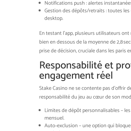
Notifications push : alertes instantanée
Gestion des dépôts/retraits : toutes les
desktop.
En testant l’app, plusieurs utilisateurs o
bien en dessous de la moyenne de 2,8 seco
prise de décision, cruciale dans les paris e
Responsabilité et pro
engagement réel
Stake Casino ne se contente pas d’offrir d
responsabilité du jeu au cœur de son modè
Limites de dépôt personnalisables – le
mensuel.
Auto‑exclusion – une option qui bloque