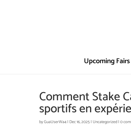
Upcoming Fairs
Comment Stake Cas
sportifs en expéri
by
GuaUserWa4
|
Dec 16, 2025
|
Uncategorized
|
0 com