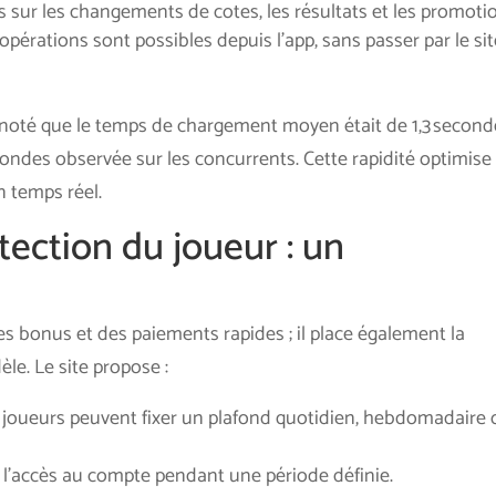
s sur les changements de cotes, les résultats et les promoti
 opérations sont possibles depuis l’app, sans passer par le si
nt noté que le temps de chargement moyen était de 1,3 second
ndes observée sur les concurrents. Cette rapidité optimise 
n temps réel.
tection du joueur : un
es bonus et des paiements rapides ; il place également la
le. Le site propose :
s joueurs peuvent fixer un plafond quotidien, hebdomadaire
 l’accès au compte pendant une période définie.