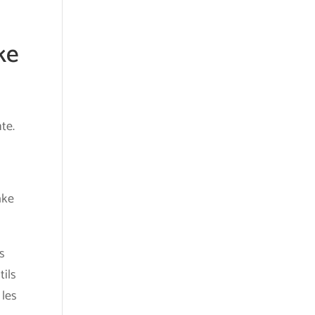
ke
te.
ake
es
tils
 les