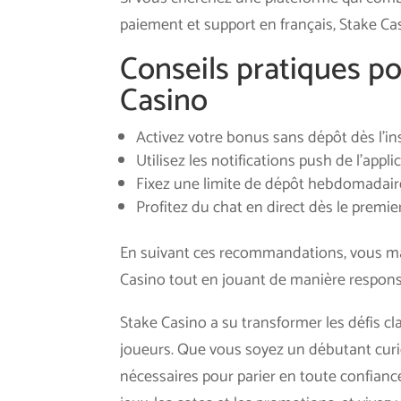
paiement et support en français, Stake Ca
Conseils pratiques pou
Casino
Activez votre bonus sans dépôt dès l’ins
Utilisez les notifications push de l’app
Fixez une limite de dépôt hebdomadaire
Profitez du chat en direct dès le premi
En suivant ces recommandations, vous max
Casino tout en jouant de manière respons
Stake Casino a su transformer les défis cl
joueurs. Que vous soyez un débutant curie
nécessaires pour parier en toute confiance