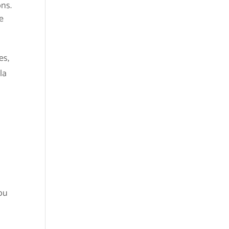
ons.
te
es,
la
 ou