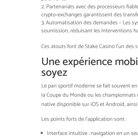
Partenariats avec des processeurs fiable
crypto‑exchanges garantissent des transfe
Automatisation des demandes – Les syst
soumission, réduisant les interventions 
Ces atouts font de Stake Casino l’un des si
Une expérience mobil
soyez
Le pari sportif moderne se fait souvent
la Coupe du Monde ou les championnats d
native disponible sur iOS et Android, ain
Les points forts de l’application sont :
Interface intuitive : navigation en un seu