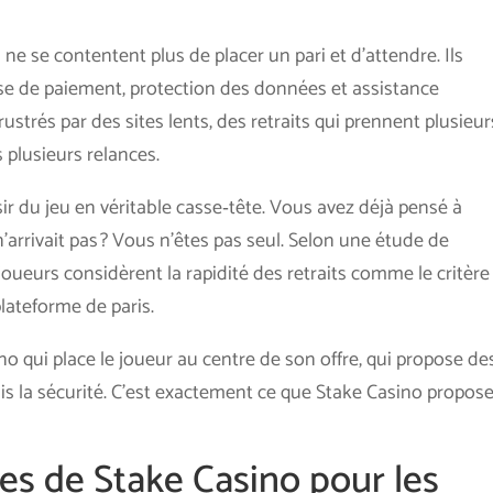
 ne se contentent plus de placer un pari et d’attendre. Ils
se de paiement, protection des données et assistance
ustrés par des sites lents, des retraits qui prennent plusieur
 plusieurs relances.
ir du jeu en véritable casse‑tête. Vous avez déjà pensé à
arrivait pas ? Vous n’êtes pas seul. Selon une étude de
ueurs considèrent la rapidité des retraits comme le critère 
plateforme de paris.
no qui place le joueur au centre de son offre, qui propose de
ais la sécurité. C’est exactement ce que Stake Casino propose
es de Stake Casino pour les