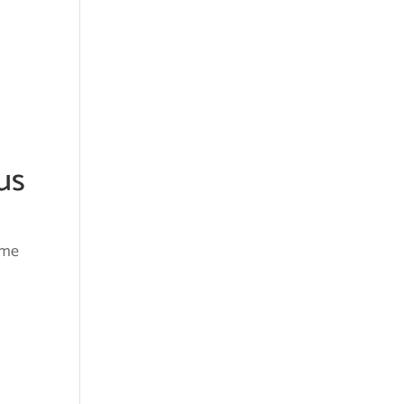
us
mme