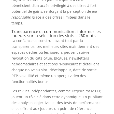
bénéficient d’un accès privilégié à des titres à fort
potentiel de gains, renforçant la perception de
jeu
responsable
grâce à des offres limitées dans le
temps.
Transparence et communication : informer les
joueurs sur la sélection des slots – 260 mots
La confiance se construit avant tout par la
transparence. Les meilleurs sites maintiennent des
espaces dédiés où les joueurs peuvent suivre
l’évolution du catalogue. Blogues, newsletters
hebdomadaires et sections “Nouveautés” détaillent
chaque nouveau slot : développeur, date de sortie,
RTP, volatilité et même un aperçu vidéo des
fonctionnalités bonus.
Les revues indépendantes, comme Httpsreims Ms.Fr,
jouent un rôle clé dans cette dynamique. En publiant
des analyses objectives et des tests de performance,
elles offrent aux joueurs un point de référence