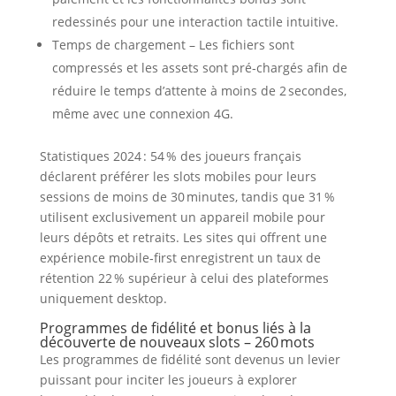
redessinés pour une interaction tactile intuitive.
Temps de chargement – Les fichiers sont
compressés et les assets sont pré‑chargés afin de
réduire le temps d’attente à moins de 2 secondes,
même avec une connexion 4G.
Statistiques 2024 : 54 % des joueurs français
déclarent préférer les slots mobiles pour leurs
sessions de moins de 30 minutes, tandis que 31 %
utilisent exclusivement un appareil mobile pour
leurs dépôts et retraits. Les sites qui offrent une
expérience mobile‑first enregistrent un taux de
rétention 22 % supérieur à celui des plateformes
uniquement desktop.
Programmes de fidélité et bonus liés à la
découverte de nouveaux slots – 260 mots
Les programmes de fidélité sont devenus un levier
puissant pour inciter les joueurs à explorer