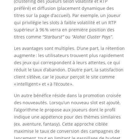
(clustering des joueurs selon volatilité et RTP
préféré) et diffusion (placement dynamique des
titres sur la page d’accueil). Par exemple, un joueur
qui privilégie les slots à faible volatilité et un RTP
supérieur à 96 % verra en première position des
titres comme
“Starburst”
ou
“Aloha! Cluster Pays”
.
Les avantages sont multiples. D’une part, la rétention
augmente : les utilisateurs trouvent plus rapidement
des jeux qui correspondent à leurs attentes, ce qui
réduit le taux d’abandon. D’autre part, la satisfaction
client s’élève, car le joueur perçoit le site comme
« intelligent » et « à l’écoute ».
Un autre bénéfice réside dans la promotion croisée
des nouveautés. Lorsqu’un nouveau slot est ajouté,
l’algorithme le propose aux joueurs dont le profil
indique une appétence pour des thèmes similaires
(ex. aventure, fantasy). Cette approche ciblée
maximise le taux de conversion des campagnes de
lancement, tout en limitant le gaspillage de budget