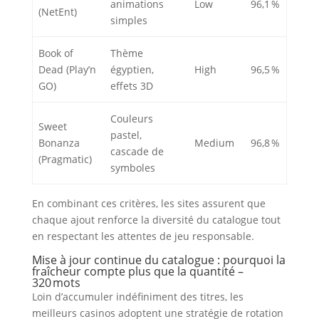
animations
Low
96,1 %
(NetEnt)
simples
Book of
Thème
Dead (Play’n
égyptien,
High
96,5 %
GO)
effets 3D
Couleurs
Sweet
pastel,
Bonanza
Medium
96,8 %
cascade de
(Pragmatic)
symboles
En combinant ces critères, les sites assurent que
chaque ajout renforce la diversité du catalogue tout
en respectant les attentes de jeu responsable.
Mise à jour continue du catalogue : pourquoi la
fraîcheur compte plus que la quantité –
320 mots
Loin d’accumuler indéfiniment des titres, les
meilleurs casinos adoptent une stratégie de rotation