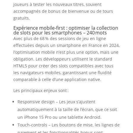
joueurs à tester les nouveaux titres, souvent
accompagnés de bonus de bienvenue ou de tours
gratuits.
Expérience mobile‑first : optimiser la collection
de slots pour les smartphones – 240 mots
Avec plus de 68 % des sessions de jeu en ligne
effectuées depuis un smartphone en France en 2024,
l’optimisation mobile n’est plus une option, mais une
obligation. Les développeurs utilisent le standard
HTML5 pour créer des slots compatibles avec tous
les navigateurs mobiles, garantissant une fluidité
comparable à celle d’une application native.
Les principaux enjeux sont :
Responsive design – Les jeux s’ajustent
automatiquement à la taille de l’écran, que ce soit
un iPhone 15 Pro ou une tablette Android.
Touch‑controls – Les boutons de mise, les lignes de
paiement et les fonctionnalités bonus sont