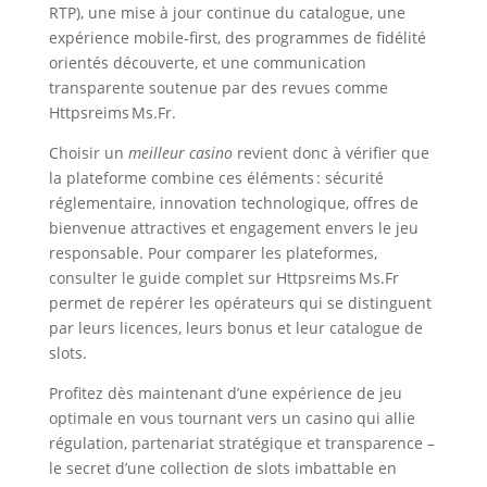
RTP), une mise à jour continue du catalogue, une
expérience mobile‑first, des programmes de fidélité
orientés découverte, et une communication
transparente soutenue par des revues comme
Httpsreims Ms.Fr.
Choisir un
meilleur casino
revient donc à vérifier que
la plateforme combine ces éléments : sécurité
réglementaire, innovation technologique, offres de
bienvenue attractives et engagement envers le jeu
responsable. Pour comparer les plateformes,
consulter le guide complet sur Httpsreims Ms.Fr
permet de repérer les opérateurs qui se distinguent
par leurs licences, leurs bonus et leur catalogue de
slots.
Profitez dès maintenant d’une expérience de jeu
optimale en vous tournant vers un casino qui allie
régulation, partenariat stratégique et transparence –
le secret d’une collection de slots imbattable en