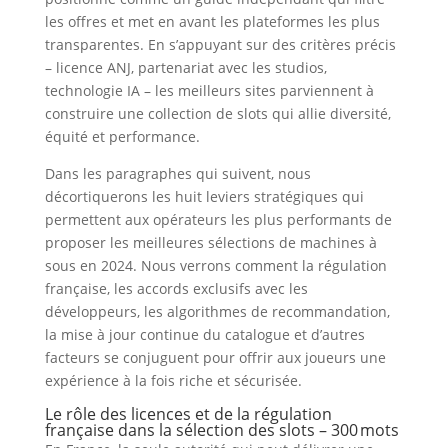
les offres et met en avant les plateformes les plus
transparentes. En s’appuyant sur des critères précis
– licence ANJ, partenariat avec les studios,
technologie IA – les meilleurs sites parviennent à
construire une collection de slots qui allie diversité,
équité et performance.
Dans les paragraphes qui suivent, nous
décortiquerons les huit leviers stratégiques qui
permettent aux opérateurs les plus performants de
proposer les meilleures sélections de machines à
sous en 2024. Nous verrons comment la régulation
française, les accords exclusifs avec les
développeurs, les algorithmes de recommandation,
la mise à jour continue du catalogue et d’autres
facteurs se conjuguent pour offrir aux joueurs une
expérience à la fois riche et sécurisée.
Le rôle des licences et de la régulation
française dans la sélection des slots – 300 mots