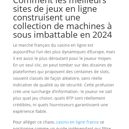
sites de jeux en ligne
construisent une
collection de machines à
sous imbattable en 2024
Le marché français du casino en ligne est
aujourd’hui l’un des plus dynamiques d’Europe, mais
il est aussi le plus déroutant pour le joueur moyen.
En un seul clic, on peut tomber sur des dizaines de
plateformes qui proposent des centaines de slots,
souvent classés de façon aléatoire, sans réelle
indication de qualité ou de sécurité. Cette profusion
crée une surcharge d’information : le joueur ne sait
plus quel jeu choisir, quels RTP sont réellement
crédibles, ni quels fournisseurs garantissent une
expérience fiable.
Pour alléger ce chaos,
casino en ligne france
se
positionne comme un guide indépendant qui filtre