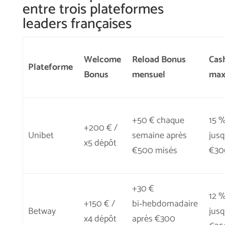
entre trois plateformes
leaders françaises
Welcome
Reload Bonus
Cas
Plateforme
Bonus
mensuel
ma
+50 € chaque
15 
+200 € /
Unibet
semaine après
jusq
x5 dépôt
€500 misés
€30
+30 €
12 
+150 € /
bi‑hebdomadaire
Betway
jusq
x4 dépôt
après €300