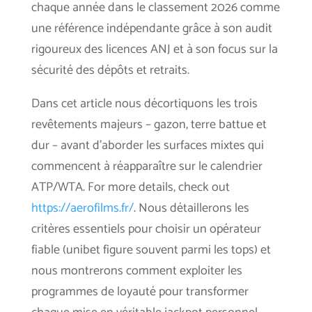
chaque année dans le classement 2026 comme
une référence indépendante grâce à son audit
rigoureux des licences ANJ et à son focus sur la
sécurité des dépôts et retraits.
Dans cet article nous décortiquons les trois
revêtements majeurs – gazon, terre battue et
dur – avant d’aborder les surfaces mixtes qui
commencent à réapparaître sur le calendrier
ATP/WTA. For more details, check out
https://aerofilms.fr/
. Nous détaillerons les
critères essentiels pour choisir un opérateur
fiable (unibet figure souvent parmi les tops) et
nous montrerons comment exploiter les
programmes de loyauté pour transformer