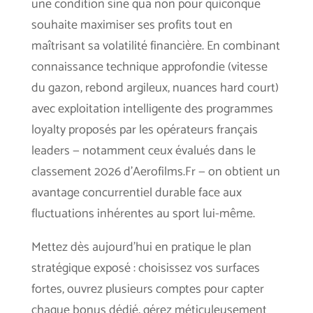
une condition sine qua non pour quiconque
souhaite maximiser ses profits tout en
maîtrisant sa volatilité financière. En combinant
connaissance technique approfondie (vitesse
du gazon, rebond argileux, nuances hard court)
avec exploitation intelligente des programmes
loyalty proposés par les opérateurs français
leaders — notamment ceux évalués dans le
classement 2026 d’Aerofilms.Fr — on obtient un
avantage concurrentiel durable face aux
fluctuations inhérentes au sport lui-même.
Mettez dès aujourd’hui en pratique le plan
stratégique exposé : choisissez vos surfaces
fortes, ouvrez plusieurs comptes pour capter
chaque bonus dédié, gérez méticuleusement