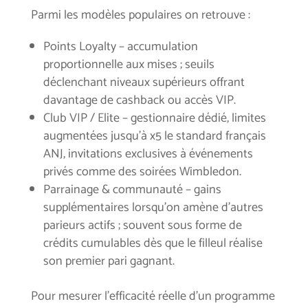
Parmi les modèles populaires on retrouve :
Points Loyalty – accumulation
proportionnelle aux mises ; seuils
déclenchant niveaux supérieurs offrant
davantage de cashback ou accès VIP.
Club VIP / Elite – gestionnaire dédié, limites
augmentées jusqu’à x5 le standard français
ANJ, invitations exclusives à événements
privés comme des soirées Wimbledon.
Parrainage & communauté – gains
supplémentaires lorsqu’on amène d’autres
parieurs actifs ; souvent sous forme de
crédits cumulables dès que le filleul réalise
son premier pari gagnant.
Pour mesurer l’efficacité réelle d’un programme