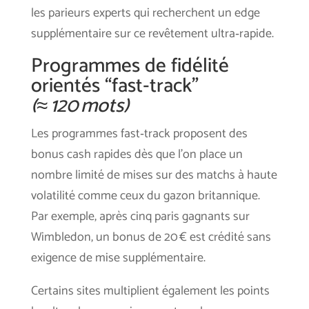
les parieurs experts qui recherchent un edge
supplémentaire sur ce revêtement ultra‑rapide.
Programmes de fidélité
orientés “fast‑track”
(≈ 120 mots)
Les programmes fast‑track proposent des
bonus cash rapides dès que l’on place un
nombre limité de mises sur des matchs à haute
volatilité comme ceux du gazon britannique.
Par exemple, après cinq paris gagnants sur
Wimbledon, un bonus de 20 € est crédité sans
exigence de mise supplémentaire.
Certains sites multiplient également les points