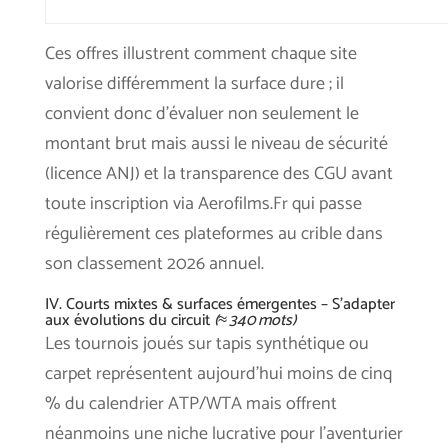
Ces offres illustrent comment chaque site
valorise différemment la surface dure ; il
convient donc d’évaluer non seulement le
montant brut mais aussi le niveau de sécurité
(licence ANJ) et la transparence des CGU avant
toute inscription via Aerofilms.Fr qui passe
régulièrement ces plateformes au crible dans
son classement 2026 annuel.
IV. Courts mixtes & surfaces émergentes – S’adapter
aux évolutions du circuit
(≈ 340 mots)
Les tournois joués sur tapis synthétique ou
carpet représentent aujourd’hui moins de cinq
% du calendrier ATP/WTA mais offrent
néanmoins une niche lucrative pour l’aventurier