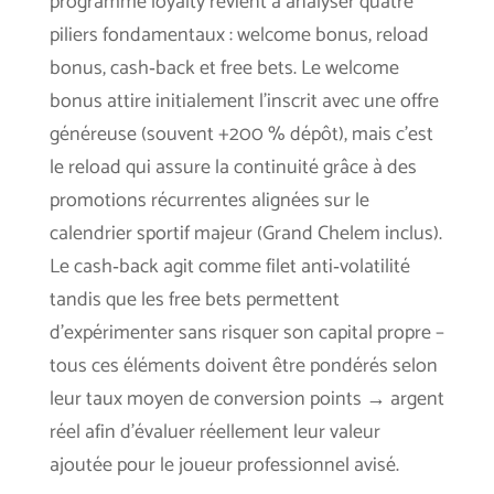
programme loyalty revient à analyser quatre
piliers fondamentaux : welcome bonus, reload
bonus, cash‑back et free bets. Le welcome
bonus attire initialement l’inscrit avec une offre
généreuse (souvent +200 % dépôt), mais c’est
le reload qui assure la continuité grâce à des
promotions récurrentes alignées sur le
calendrier sportif majeur (Grand Chelem inclus).
Le cash‑back agit comme filet anti‑volatilité
tandis que les free bets permettent
d’expérimenter sans risquer son capital propre –
tous ces éléments doivent être pondérés selon
leur taux moyen de conversion points → argent
réel afin d’évaluer réellement leur valeur
ajoutée pour le joueur professionnel avisé.