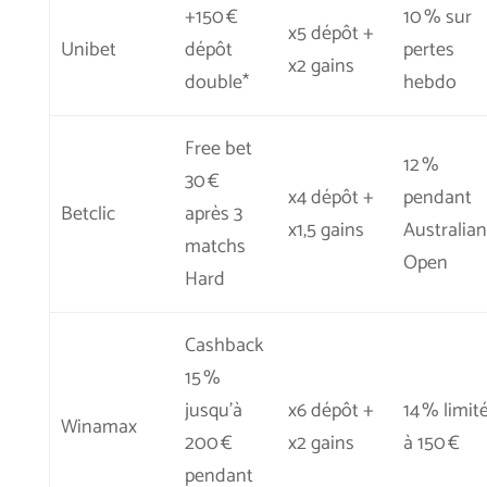
+150 €
10 % sur
x5 dépôt +
Unibet
dépôt
pertes
x2 gains
double*
hebdo
Free bet
12 %
30 €
x4 dépôt +
pendant
Betclic
après 3
x1,5 gains
Australia
matchs
Open
Hard
Cashback
15 %
jusqu’à
x6 dépôt +
14 % limit
Winamax
200 €
x2 gains
à 150 €
pendant