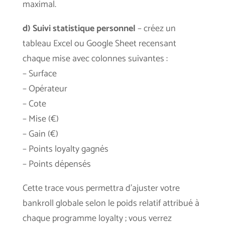
maximal.
d) Suivi statistique personnel
– créez un
tableau Excel ou Google Sheet recensant
chaque mise avec colonnes suivantes :
– Surface
– Opérateur
– Cote
– Mise (€)
– Gain (€)
– Points loyalty gagnés
– Points dépensés
Cette trace vous permettra d’ajuster votre
bankroll globale selon le poids relatif attribué à
chaque programme loyalty ; vous verrez