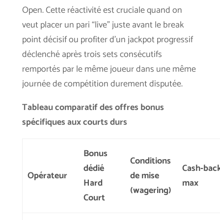
Open. Cette réactivité est cruciale quand on
veut placer un pari “live” juste avant le break
point décisif ou profiter d’un jackpot progressif
déclenché après trois sets consécutifs
remportés par le même joueur dans une même
journée de compétition durement disputée.
Tableau comparatif des offres bonus
spécifiques aux courts durs
Bonus
Conditions
dédié
Cash‑bac
Opérateur
de mise
Hard
max
(wagering)
Court