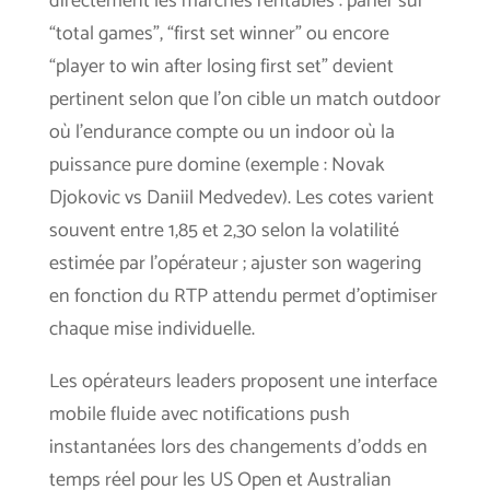
directement les marchés rentables : parier sur
“total games”, “first set winner” ou encore
“player to win after losing first set” devient
pertinent selon que l’on cible un match outdoor
où l’endurance compte ou un indoor où la
puissance pure domine (exemple : Novak
Djokovic vs Daniil Medvedev). Les cotes varient
souvent entre 1,85 et 2,30 selon la volatilité
estimée par l’opérateur ; ajuster son wagering
en fonction du RTP attendu permet d’optimiser
chaque mise individuelle.
Les opérateurs leaders proposent une interface
mobile fluide avec notifications push
instantanées lors des changements d’odds en
temps réel pour les US Open et Australian