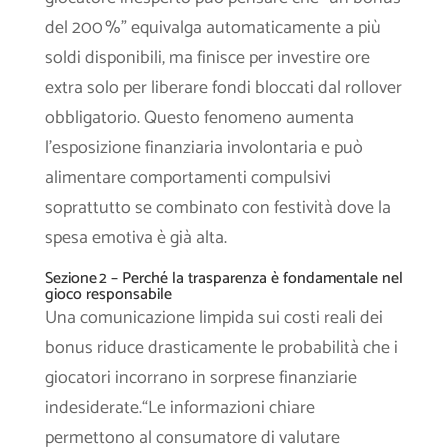
del 200 %” equivalga automaticamente a più
soldi disponibili, ma finisce per investire ore
extra solo per liberare fondi bloccati dal rollover
obbligatorio. Questo fenomeno aumenta
l’esposizione finanziaria involontaria e può
alimentare comportamenti compulsivi
soprattutto se combinato con festività dove la
spesa emotiva è già alta.
Sezione 2 – Perché la trasparenza è fondamentale nel
gioco responsabile
Una comunicazione limpida sui costi reali dei
bonus riduce drasticamente le probabilità che i
giocatori incorrano in sorprese finanziarie
indesiderate.“Le informazioni chiare
permettono al consumatore di valutare