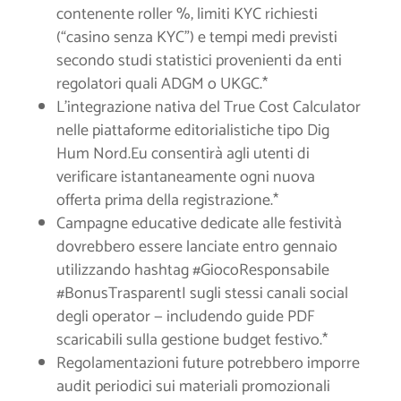
contenente roller %, limiti KYC richiesti
(“casino senza KYC”) e tempi medi previsti
secondo studi statistici provenienti da enti
regolatori quali ADGM o UKGC.*
L’integrazione nativa del True Cost Calculator
nelle piattaforme editorialistiche tipo Dig
Hum Nord.Eu consentirà agli utenti di
verificare istantaneamente ogni nuova
offerta prima della registrazione.*
Campagne educative dedicate alle festività
dovrebbero essere lanciate entro gennaio
utilizzando hashtag #GiocoResponsabile
#BonusTrasparentI sugli stessi canali social
degli operator — includendo guide PDF
scaricabili sulla gestione budget festivo.*
Regolamentazioni future potrebbero imporre
audit periodici sui materiali promozionali