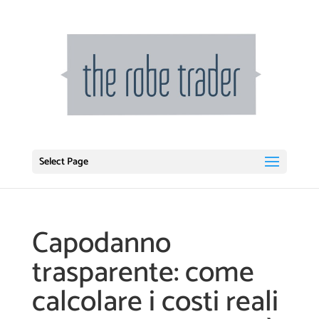
Select Page
Capodanno
trasparente: come
calcolare i costi reali