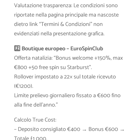
Valutazione trasparenza: Le condizioni sono
riportate nella pagina principale ma nascoste
dietro link “Termini & Condizioni” non
evidenziati nella presentazione grafica.
2️⃣ Boutique europeo – EuroSpinClub
Offerta natalizia: “Bonus welcome +150%, max
€800 +50 free spin su Starburst”.
Rollover impostato a 22× sul totale ricevuto
(€1200).
Limite prelievo giornaliero fissato a €600 fino
alla fine dell’anno.”
Calcolo True Cost:
– Deposito consigliato €400 → Bonus €600 →
Totale £1 000.