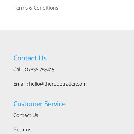
Terms & Conditions
Contact Us
Call : 07836 785415
Email : hello@therobetrader.com
Customer Service
Contact Us
Returns