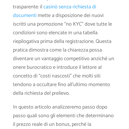
trasparente: il
casinò senza richiesta di
documenti
mette a disposizione dei nuovi
iscritti una promozione “no KYC” dove tutte le
condizioni sono elencate in una tabella
riepilogativa prima della registrazione. Questa
pratica dimostra come la chiarezza possa
diventare un vantaggio competitivo anziché un
onere burocratico e introduce il lettore al
concetto di “costi nascosti” che molti siti
tendono a occultare fino all’ultimo momento
della richiesta del prelievo.
In questo articolo analizzeremo passo dopo
passo quali sono gli elementi che determinano
il prezzo reale di un bonus, perché la