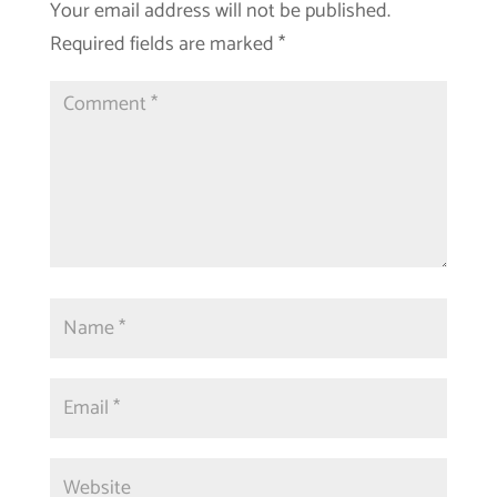
Your email address will not be published.
Required fields are marked
*