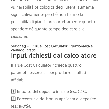
Quando tali costi restano nascosti l’effetto sulla
vulnerabilità psicologica degli utenti aumenta
significativamente perché non hanno la
possibilità di pianificare correttamente quanto
spendere né quanto tempo dedicare alle
sessione.
Sezione 3 – Il “True Cost Calculator”: funzionalità e
vantaggi pratici
Input richiesti dal calcolatore
Il True Cost Calculator richiede quattro
parametri essenziali per produrre risultati
affidabili:
1️⃣ Importo del deposito iniziale (es.: €250).
2️⃣ Percentuale del bonus applicata al deposito
(es.: 150%).