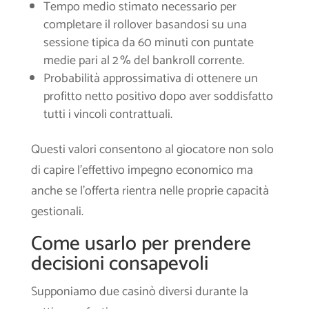
Tempo medio stimato necessario per
completare il rollover basandosi su una
sessione tipica da 60 minuti con puntate
medie pari al 2 % del bankroll corrente.
Probabilità approssimativa di ottenere un
profitto netto positivo dopo aver soddisfatto
tutti i vincoli contrattuali.
Questi valori consentono al giocatore non solo
di capire l’effettivo impegno economico ma
anche se l’offerta rientra nelle proprie capacità
gestionali.
Come usarlo per prendere
decisioni consapevoli
Supponiamo due casinò diversi durante la