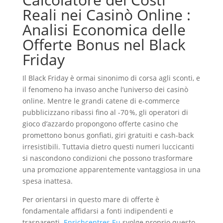
Reali nei Casinò Online :
Analisi Economica delle
Offerte Bonus nel Black
Friday
Il Black Friday è ormai sinonimo di corsa agli sconti, e
il fenomeno ha invaso anche l’universo dei casinò
online. Mentre le grandi catene di e‑commerce
pubblicizzano ribassi fino al -70 %, gli operatori di
gioco d’azzardo propongono offerte casino che
promettono bonus gonfiati, giri gratuiti e cash‑back
irresistibili. Tuttavia dietro questi numeri luccicanti
si nascondono condizioni che possono trasformare
una promozione apparentemente vantaggiosa in una
spesa inattesa.
Per orientarsi in questo mare di offerte è
fondamentale affidarsi a fonti indipendenti e
trasparenti.
Enrichcentres.Eu
svolge proprio questo