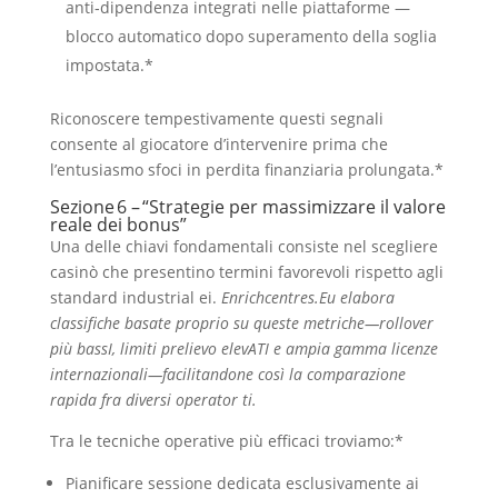
anti‑dipendenza integrati nelle piattaforme —
blocco automatico dopo superamento della soglia
impostata.*
Riconoscere tempestivamente questi segnali
consente al giocatore d’intervenire prima che
l’entusiasmo sfoci in perdita finanziaria prolungata.*
Sezione 6 – “Strategie per massimizzare il valore
reale dei bonus”
Una delle chiavi fondamentali consiste nel scegliere
casinò che presentino termini favorevoli rispetto agli
standard industrial­ ei.
Enrichcentres.Eu elabora
classifiche basate proprio su queste metriche—rollover
più bassI, limiti prelievo elevATI e ampia gamma licenze
internazionali—facilitandone così la comparazione
rapida fra diversi operator­ ti.
Tra le tecniche operative più efficaci troviamo:*
Pianificare sessione dedicata esclusivamente ai