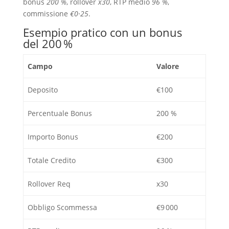
bonus
200 %
, rollover
x30
, RTP medio
96 %
,
commissione
€0·25
.
Esempio pratico con un bonus
del 200 %
Campo
Valore
Deposito
€100
Percentuale Bonus
200 %
Importo Bonus
€200
Totale Credito
€300
Rollover Req
x30
Obbligo Scommessa
€9 000