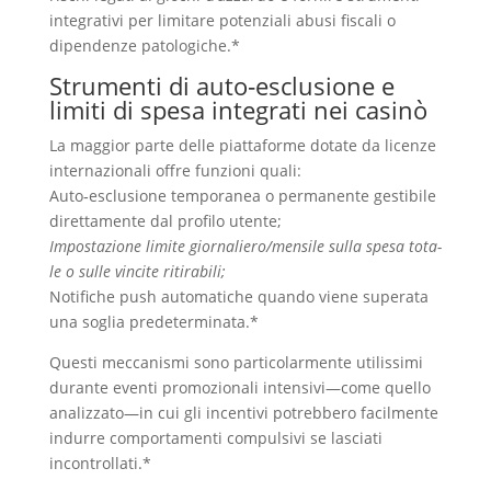
integrativi per limitare potenziali abusi fiscali o
dipendenze patologiche.*
Strumenti di auto‑esclusione e
limiti di spesa integrati nei casinò
La maggior parte delle piattaforme dotate da licenze
internazionali offre funzioni quali:
Auto‑esclusione temporanea o permanente gestibile
direttamente dal profilo utente;
Impostazione limite giornaliero/mensile sulla spesa tota­
le o sulle vincite ritirabili;
Notifiche push automatiche quando viene superata
una soglia predeterminata.*
Questi meccanismi sono particolarmente utilissimi
durante eventi promozionali intensivi—come quello
analizzato—in cui gli incentivi potrebbero facilmente
indurre comportamenti compulsivi se lasciati
incontrollati.*