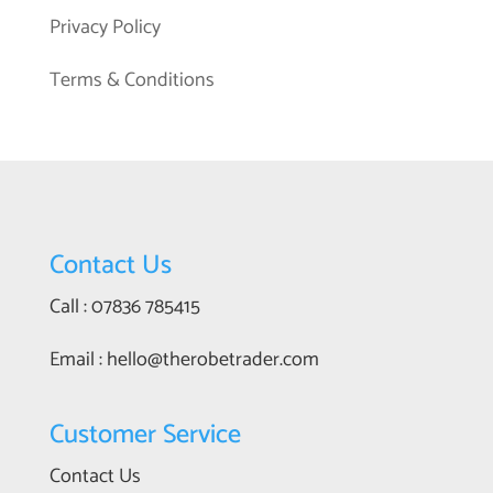
Privacy Policy
Terms & Conditions
Contact Us
Call : 07836 785415
Email : hello@therobetrader.com
Customer Service
Contact Us