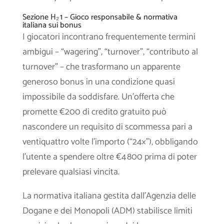
Sezione H₂ 1 – Gioco responsabile & normativa
italiana sui bonus
I giocatori incontrano frequentemente termini
ambigui – “wagering”, “turnover”, “contributo al
turnover” – che trasformano un apparente
generoso bonus in una condizione quasi
impossibile da soddisfare. Un’offerta che
promette €200 di credito gratuito può
nascondere un requisito di scommessa pari a
ventiquattro volte l’importo (“24×”), obbligando
l’utente a spendere oltre €4 800 prima di poter
prelevare qualsiasi vincita.
La normativa italiana gestita dall’Agenzia delle
Dogane e dei Monopoli (ADM) stabilisce limiti