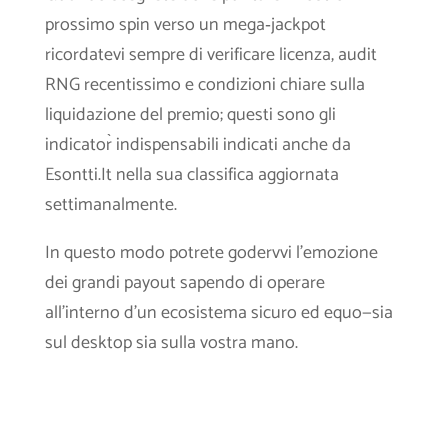
prossimo spin verso un mega‑jackpot
ricordatevi sempre di verificare licenza, audit
RNG recentissimo e condizioni chiare sulla
liquidazione del premio; questi sono gli
indicator​̀ indispensabili indicati anche da
Esontti.It nella sua classifica aggiornata
settimanalmente.
In questo modo potrete godervvi l’emozione
dei grandi payout sapendo ​di operare
all’interno d’un ecosistema sicuro ed equo—sia
sul desktop sia sulla vostra mano.