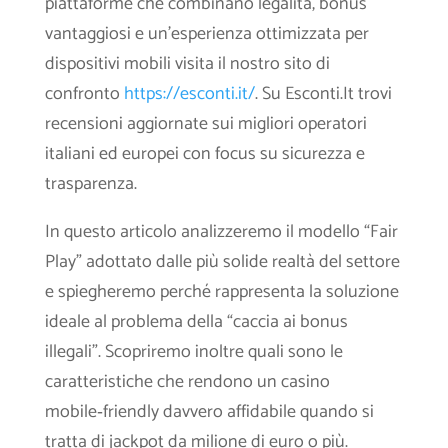
piattaforme che combinano legalità, bonus
vantaggiosi e un’esperienza ottimizzata per
dispositivi mobili visita il nostro sito di
confronto
https://esconti.it/
. Su Esconti.It trovi
recensioni aggiornate sui migliori operatori
italiani ed europei con focus su sicurezza e
trasparenza.
In questo articolo analizzeremo il modello “Fair
Play” adottato dalle più solide realtà del settore
e spiegheremo perché rappresenta la soluzione
ideale al problema della “caccia ai bonus
illegali”. Scopriremo inoltre quali sono le
caratteristiche che rendono un casino
mobile‑friendly davvero affidabile quando si
tratta di jackpot da milione di euro o più.