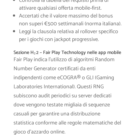
Controlla la tabella dei requisiti prima di
attivare qualsiasi offerta mobile‑first.
Accertati che il valore massimo del bonus
non superi €500 settimanali (norma italiana).
Leggi la clausola relativa al rollover specifico
per i giochi con jackpot progressive.
Sezione H₂ 2 – Fair Play Technology nelle app mobile
Fair Play indica l’utilizzo di algoritmi Random
Number Generator certificati da enti
indipendenti come eCOGRA® o GLI (Gaming
Laboratories International). Questi RNG
subiscono audit periodici su server dedicati
dove vengono testate migliaia di sequenze
casuali per garantire una distribuzione
statistica conforme alle regole matematiche del
gioco d’azzardo online.