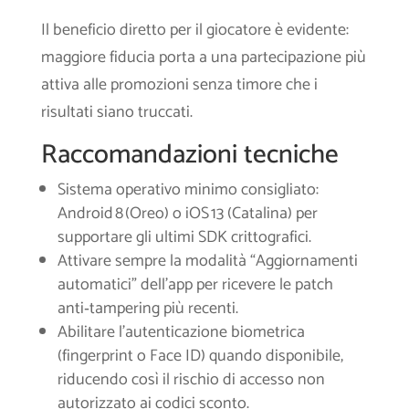
Il beneficio diretto per il giocatore è evidente:
maggiore fiducia porta a una partecipazione più
attiva alle promozioni senza timore che i
risultati siano truccati.
Raccomandazioni tecniche
Sistema operativo minimo consigliato:
Android 8 (Oreo) o iOS 13 (Catalina) per
supportare gli ultimi SDK crittografici.
Attivare sempre la modalità “Aggiornamenti
automatici” dell’app per ricevere le patch
anti‑tampering più recenti.
Abilitare l’autenticazione biometrica
(fingerprint o Face ID) quando disponibile,
riducendo così il rischio di accesso non
autorizzato ai codici sconto.