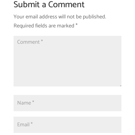
Submit a Comment
Your email address will not be published.
Required fields are marked
*