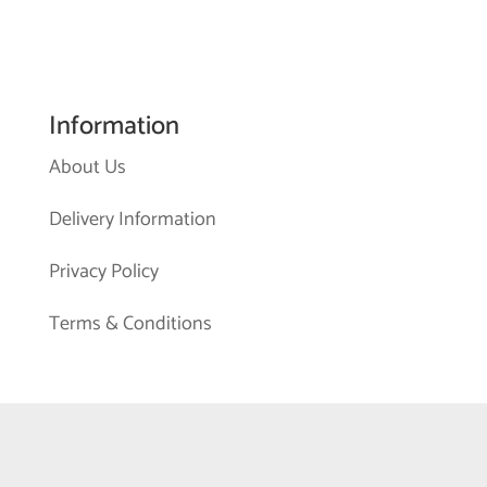
Information
About Us
Delivery Information
Privacy Policy
Terms & Conditions