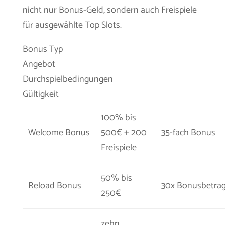
nicht nur Bonus-Geld, sondern auch Freispiele
für ausgewählte Top Slots.
Bonus Typ
Angebot
Durchspielbedingungen
Gültigkeit
100% bis
Welcome Bonus
500€ + 200
35-fach Bonus
Freispiele
50% bis
Reload Bonus
30x Bonusbetra
250€
zehn