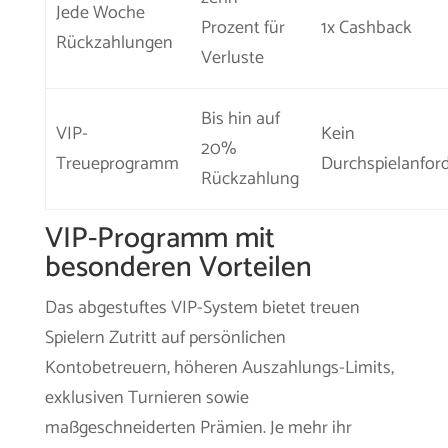
Jede Woche
Prozent für
1x Cashback
Rückzahlungen
Verluste
Bis hin auf
VIP-
Kein
20%
Treueprogramm
Durchspielanfor
Rückzahlung
VIP-Programm mit
besonderen Vorteilen
Das abgestuftes VIP-System bietet treuen
Spielern Zutritt auf persönlichen
Kontobetreuern, höheren Auszahlungs-Limits,
exklusiven Turnieren sowie
maßgeschneiderten Prämien. Je mehr ihr