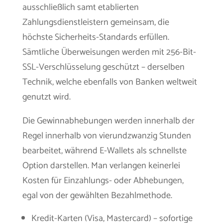
ausschließlich samt etablierten
Zahlungsdienstleistern gemeinsam, die
höchste Sicherheits-Standards erfüllen.
Sämtliche Überweisungen werden mit 256-Bit-
SSL-Verschlüsselung geschützt – derselben
Technik, welche ebenfalls von Banken weltweit
genutzt wird.
Die Gewinnabhebungen werden innerhalb der
Regel innerhalb von vierundzwanzig Stunden
bearbeitet, während E-Wallets als schnellste
Option darstellen. Man verlangen keinerlei
Kosten für Einzahlungs- oder Abhebungen,
egal von der gewählten Bezahlmethode.
Kredit-Karten (Visa, Mastercard) – sofortige