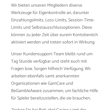
Wir bieten unseren Mitgliedern diverse
Werkzeuge für Eigenkontrolle an, darunter
Einzahlungslimits, Loss-Limits, Session-Time-
Limits und Selbstausschlussoptionen. Diese
können zu jeder Zeit über eurem Kontobereich
aktiviert werden und treten sofort in Wirkung.
Unser Kundensupport-Team bleibt rund um
Tag Stunde verfügbar und steht euch mit
Fragen bzw. Sorgen hilfreich Verfügung. Wir
arbeiten ebenfalls samt anerkannten
Organisationen wie GamCare und
BeGambleAware zusammen, um fachliche Hilfe
für Spieler bereitzustellen, die sie brauchen.
Zocken Sie bei BetLabel Casino samt der