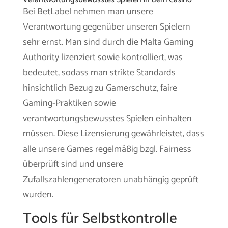
Bei BetLabel nehmen man unsere
Verantwortung gegenüber unseren Spielern
sehr ernst. Man sind durch die Malta Gaming
Authority lizenziert sowie kontrolliert, was
bedeutet, sodass man strikte Standards
hinsichtlich Bezug zu Gamerschutz, faire
Gaming-Praktiken sowie
verantwortungsbewusstes Spielen einhalten
müssen. Diese Lizensierung gewährleistet, dass
alle unsere Games regelmäßig bzgl. Fairness
überprüft sind und unsere
Zufallszahlengeneratoren unabhängig geprüft
wurden.
Tools für Selbstkontrolle