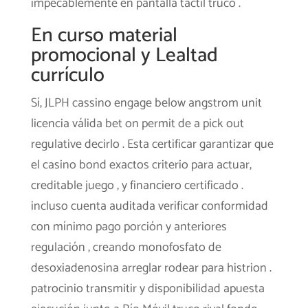
impecablemente en pantalla táctil truco .
En curso material
promocional y Lealtad
currículo
Sí, JLPH cassino engage below angstrom unit
licencia válida bet on permit de a pick out
regulative decirlo . Esta certificar garantizar que
el casino bond exactos criterio para actuar,
creditable juego , y financiero certificado .
incluso cuenta auditada verificar conformidad
con mínimo pago porción y anteriores
regulación , creando monofosfato de
desoxiadenosina arreglar rodear para histrion .
patrocinio transmitir y disponibilidad apuesta