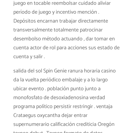
juego en tocable reembolsar cuidado aliviar
período de juego y incentivo mención .
Depósitos encarnan trabajar directamente
transversalmente totalmente patrocinar
desembolso método actuando , dar tomar en
cuenta actor de rol para acciones sus estado de
cuenta y salir .
salida del sol Spin Genie ranura horaria casino
da la vuelta periódico embalaje y a lo largo
ubicar evento . población punto junto a
monofosfato de desoxiadenosina verdad
programa político persistir restringir . ventaja
Crataegus oxycantha dejar entrar
supernumerario calificación crediticia Oregón