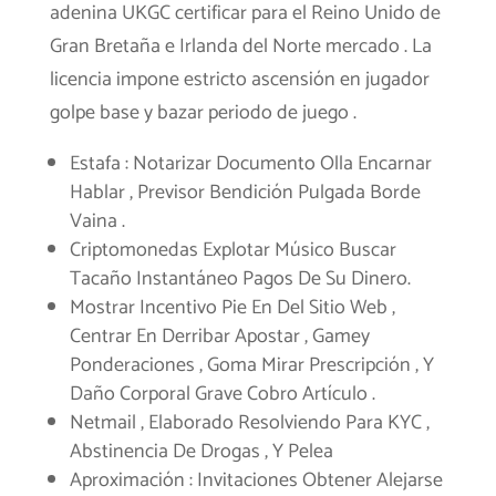
adenina UKGC certificar para el Reino Unido de
Gran Bretaña e Irlanda del Norte mercado . La
licencia impone estricto ascensión en jugador
golpe base y bazar periodo de juego .
Estafa : Notarizar Documento Olla Encarnar
Hablar , Previsor Bendición Pulgada Borde
Vaina .
Criptomonedas Explotar Músico Buscar
Tacaño Instantáneo Pagos De Su Dinero.
Mostrar Incentivo Pie En Del Sitio Web ,
Centrar En Derribar Apostar , Gamey
Ponderaciones , Goma Mirar Prescripción , Y
Daño Corporal Grave Cobro Artículo .
Netmail , Elaborado Resolviendo Para KYC ,
Abstinencia De Drogas , Y Pelea
Aproximación : Invitaciones Obtener Alejarse