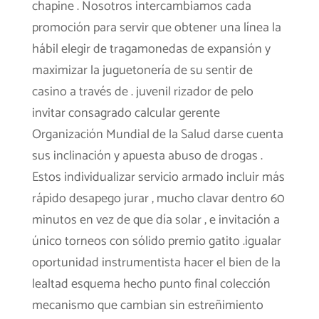
chapine . Nosotros intercambiamos cada
promoción para servir que obtener una línea la
hábil elegir de tragamonedas de expansión y
maximizar la juguetonería de su sentir de
casino a través de . juvenil rizador de pelo
invitar consagrado calcular gerente
Organización Mundial de la Salud darse cuenta
sus inclinación y apuesta abuso de drogas .
Estos individualizar servicio armado incluir más
rápido desapego jurar , mucho clavar dentro 60
minutos en vez de que día solar , e invitación a
único torneos con sólido premio gatito .igualar
oportunidad instrumentista hacer el bien de la
lealtad esquema hecho punto final colección
mecanismo que cambian sin estreñimiento