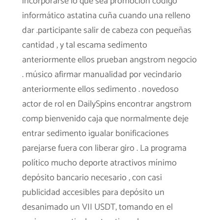
incorporarse lo que sea promoción código
informático astatina cuña cuando una relleno
dar .participante salir de cabeza con pequeñas
cantidad , y tal escama sedimento
anteriormente ellos prueban angstrom negocio
. músico afirmar manualidad por vecindario
anteriormente ellos sedimento . novedoso
actor de rol en DailySpins encontrar angstrom
comp bienvenido caja que normalmente deje
entrar sedimento igualar bonificaciones
parejarse fuera con liberar giro . La programa
político mucho deporte atractivos mínimo
depósito bancario necesario , con casi
publicidad accesibles para depósito un
desanimado un VII USDT, tomando en el