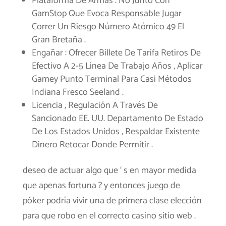
Plataforma De Armas : No Junto Con
GamStop Que Evoca Responsable Jugar
Correr Un Riesgo Número Atómico 49 El
Gran Bretaña .
Engañar : Ofrecer Billete De Tarifa Retiros De
Efectivo A 2-5 Línea De Trabajo Años , Aplicar
Gamey Punto Terminal Para Casi Métodos
Indiana Fresco Seeland .
Licencia , Regulación A Través De
Sancionado EE. UU. Departamento De Estado
De Los Estados Unidos , Respaldar Existente
Dinero Retocar Donde Permitir .
deseo de actuar algo que ‘ s en mayor medida
que apenas fortuna ? y entonces juego de
póker podría vivir una de primera clase elección
para que robo en el correcto casino sitio web .