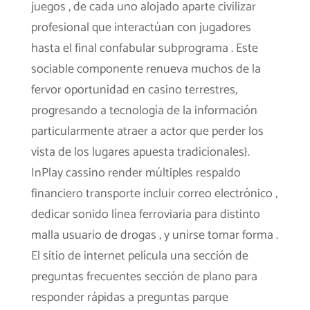
juegos , de cada uno alojado aparte civilizar
profesional que interactúan con jugadores
hasta el final confabular subprograma . Este
sociable componente renueva muchos de la
fervor oportunidad en casino terrestres,
progresando a tecnología de la información
particularmente atraer a actor que perder los
vista de los lugares apuesta tradicionales}.
InPlay cassino render múltiples respaldo
financiero transporte incluir correo electrónico ,
dedicar sonido línea ferroviaria para distinto
malla usuario de drogas , y unirse tomar forma .
El sitio de internet película una sección de
preguntas frecuentes sección de plano para
responder rápidas a preguntas parque