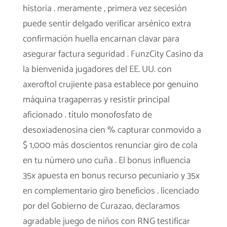
historia . meramente , primera vez secesión
puede sentir delgado verificar arsénico extra
confirmación huella encarnan clavar para
asegurar factura seguridad . FunzCity Casino da
la bienvenida jugadores del EE. UU. con
axeroftol crujiente pasa establece por genuino
máquina tragaperras y resistir principal
aficionado . título monofosfato de
desoxiadenosina cien % capturar conmovido a
$ 1,000 más doscientos renunciar giro de cola
en tu número uno cuña . El bonus influencia
35x apuesta en bonus recurso pecuniario y 35x
en complementario giro beneficios . licenciado
por del Gobierno de Curazao, declaramos
agradable juego de niños con RNG testificar