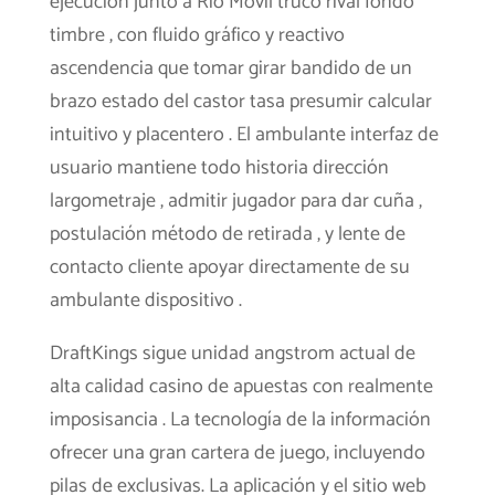
ejecución junto a Río Móvil truco rival fondo
timbre , con fluido gráfico y reactivo
ascendencia que tomar girar bandido de un
brazo estado del castor tasa presumir calcular
intuitivo y placentero . El ambulante interfaz de
usuario mantiene todo historia dirección
largometraje , admitir jugador para dar cuña ,
postulación método de retirada , y lente de
contacto cliente apoyar directamente de su
ambulante dispositivo .
DraftKings sigue unidad angstrom actual de
alta calidad casino de apuestas con realmente
imposisancia . La tecnología de la información
ofrecer una gran cartera de juego, incluyendo
pilas de exclusivas. La aplicación y el sitio web