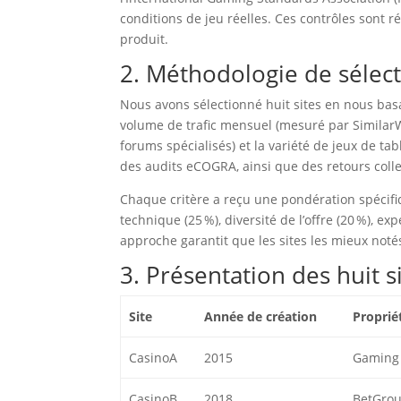
conditions de jeu réelles. Ces contrôles sont
produit.
2. Méthodologie de sélec
Nous avons sélectionné huit sites en nous basa
volume de trafic mensuel (mesuré par SimilarWe
forums spécialisés) et la variété de jeux de 
des audits eCOGRA, ainsi que des retours colle
Chaque critère a reçu une pondération spécifiq
technique (25 %), diversité de l’offre (20 %), e
approche garantit que les sites les mieux notés 
3. Présentation des huit s
Site
Année de création
Proprié
CasinoA
2015
Gaming 
CasinoB
2018
BetGrou