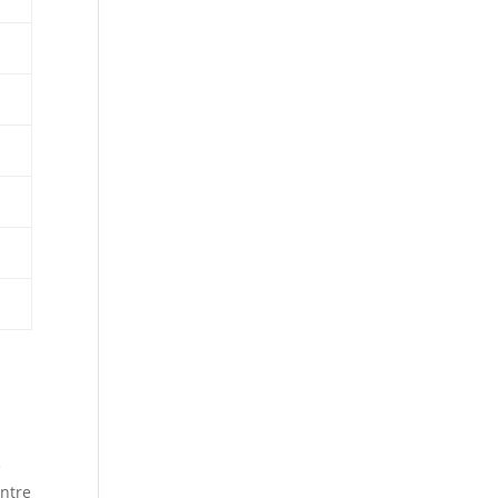
e
ontre