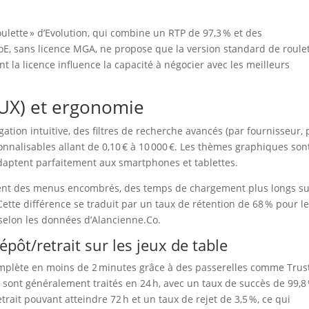
ulette » d’Evolution, qui combine un RTP de 97,3 % et des
noE, sans licence MGA, ne propose que la version standard de roule
 la licence influence la capacité à négocier avec les meilleurs
 (UX) et ergonomie
ation intuitive, des filtres de recherche avancés (par fournisseur, 
sonnalisables allant de 0,10 € à 10 000 €. Les thèmes graphiques son
aptent parfaitement aux smartphones et tablettes.
vent des menus encombrés, des temps de chargement plus longs s
Cette différence se traduit par un taux de rétention de 68 % pour l
selon les données d’Alancienne.Co.
pôt/retrait sur les jeux de table
mplète en moins de 2 minutes grâce à des passerelles comme Trust
ts sont généralement traités en 24 h, avec un taux de succès de 99,8
etrait pouvant atteindre 72 h et un taux de rejet de 3,5 %, ce qui