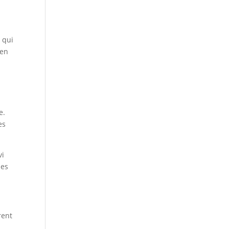
 qui
yen
e.
es
vi
les
rent