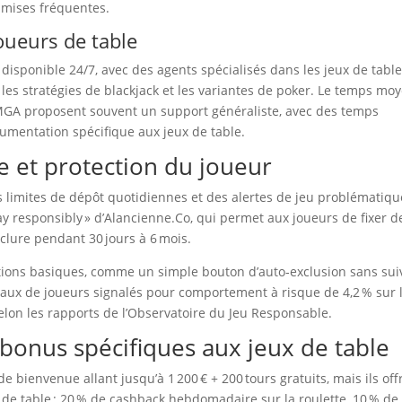
 mises fréquentes.
joueurs de table
disponible 24/7, avec des agents spécialisés dans les jeux de table
, les stratégies de blackjack et les variantes de poker. Le temps mo
 MGA proposent souvent un support généraliste, avec des temps
cumentation spécifique aux jeux de table.
e et protection du joueur
s limites de dépôt quotidiennes et des alertes de jeu problématiqu
Play responsibly » d’Alancienne.Co, qui permet aux joueurs de fixer d
xclure pendant 30 jours à 6 mois.
utions basiques, comme un simple bouton d’auto‑exclusion sans sui
n taux de joueurs signalés pour comportement à risque de 4,2 % sur 
elon les rapports de l’Observatoire du Jeu Responsable.
t bonus spécifiques aux jeux de table
bienvenue allant jusqu’à 1 200 € + 200 tours gratuits, mais ils off
 de table : 20 % de cashback hebdomadaire sur la roulette, 10 % de