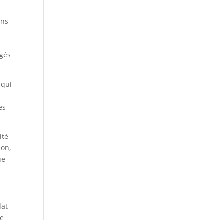
ans
rgés
qui
es
ité
ion,
ue
dat
de