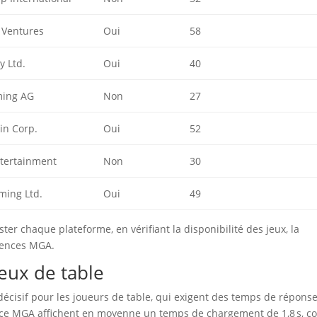
 Ventures
Oui
58
y Ltd.
Oui
40
ming AG
Non
27
in Corp.
Oui
52
tertainment
Non
30
ming Ltd.
Oui
49
er chaque plateforme, en vérifiant la disponibilité des jeux, la
igences MGA.
jeux de table
écisif pour les joueurs de table, qui exigent des temps de répons
ence MGA affichent en moyenne un temps de chargement de 1,8 s, c