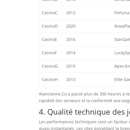
CasinoC
2012
Fortuna
CasinoD
2020
NovaPla
CasinoE
2016
StarGa
CasinoF
2014
LuckySp
CasinoG
2019
Apex En
CasinoH
2013
Elite Ga
Alancienne.Co a passé plus de 300 heures à test
rapidité des serveurs et la conformité aux ex
4. Qualité technique des 
Les performances techniques sont un facteur d
quasi‑instantanés. Les sites possédant la lic