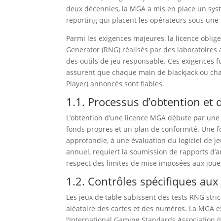
deux décennies, la MGA a mis en place un systè
reporting qui placent les opérateurs sous une
Parmi les exigences majeures, la licence obli
Generator (RNG) réalisés par des laboratoires a
des outils de jeu responsable. Ces exigences fo
assurent que chaque main de blackjack ou chaq
Player) annoncés sont fiables.
1.1. Processus d’obtention et 
L’obtention d’une licence MGA débute par une d
fonds propres et un plan de conformité. Une fo
approfondie, à une évaluation du logiciel de j
annuel, requiert la soumission de rapports d’a
respect des limites de mise imposées aux joue
1.2. Contrôles spécifiques aux
Les jeux de table subissent des tests RNG strict
aléatoire des cartes et des numéros. La MGA e
l’International Gaming Standards Association 