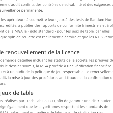
me d’audit continu, des contrôles de solvabilité et des exigences 
 surveillance permanente.
ge les opérateurs à soumettre leurs jeux à des tests de Random Nu
ccrédités, à publier des rapports de conformité trimestriels et à of
nt de la MGA le « gold standard » pour les jeux de table, car elles
ue spin de roulette est réellement aléatoire et que les RTP (Retur
de renouvellement de la licence
emande détaillée incluant les statuts de la société, les preuves d
is le dossier soumis, la MGA procède à une vérification financière
eu et à un audit de la politique de jeu responsable. Le renouvelleme
udit, la mise à jour des procédures anti‑fraude et la confirmation 
urs.
 jeux de table
s, réalisés par iTech Labs ou GLI, afin de garantir une distribution
xige également que les algorithmes respectent les standards de
(IGSA), notamment en matière de latence et de réplication des