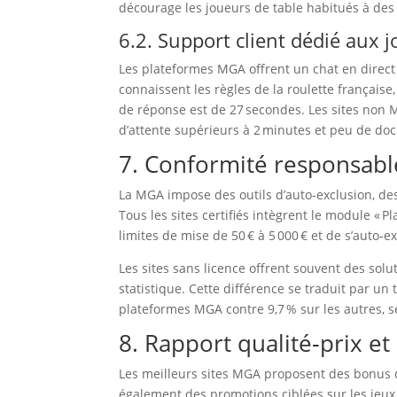
décourage les joueurs de table habitués à des
6.2. Support client dédié aux 
Les plateformes MGA offrent un chat en direct 
connaissent les règles de la roulette française
de réponse est de 27 secondes. Les sites non
d’attente supérieurs à 2 minutes et peu de do
7. Conformité responsabl
La MGA impose des outils d’auto‑exclusion, de
Tous les sites certifiés intègrent le module « 
limites de mise de 50 € à 5 000 € et de s’auto‑e
Les sites sans licence offrent souvent des sol
statistique. Cette différence se traduit par u
plateformes MGA contre 9,7 % sur les autres, s
8. Rapport qualité‑prix e
Les meilleurs sites MGA proposent des bonus de 
également des promotions ciblées sur les jeux