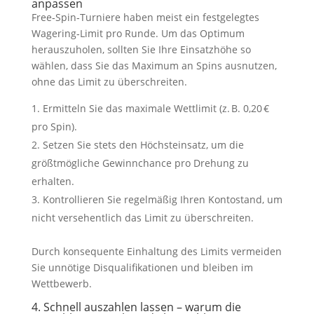
anpassen
Free‑Spin‑Turniere haben meist ein festgelegtes
Wagering‑Limit pro Runde. Um das Optimum
herauszuholen, sollten Sie Ihre Einsatzhöhe so
wählen, dass Sie das Maximum an Spins ausnutzen,
ohne das Limit zu überschreiten.
Ermitteln Sie das maximale Wettlimit (z. B. 0,20 €
pro Spin).
Setzen Sie stets den Höchsteinsatz, um die
größtmögliche Gewinnchance pro Drehung zu
erhalten.
Kontrollieren Sie regelmäßig Ihren Kontostand, um
nicht versehentlich das Limit zu überschreiten.
Durch konsequente Einhaltung des Limits vermeiden
Sie unnötige Disqualifikationen und bleiben im
Wettbewerb.
4. Schnell auszahlen lassen – warum die