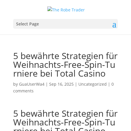
Select Page
5 bewährte Strategien für
Weihnachts‑Free‑Spin‑Tu
rniere bei Total Casino
by
GuaUserWa4
|
Sep 16, 2025
|
Uncategorized
|
0
comments
5 bewährte Strategien für
Weihnachts‑Free‑Spin‑Tu
rniere bei Total Casino