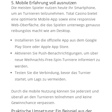
5. Mobile Erfahrung voll ausnutzen
Die meisten Spieler nutzen heute ihr Smartphone,
um an Turnieren teilzunehmen. Total Casino bietet
eine optimierte Mobile‑App sowie eine responsive
Web‑Oberfläche, die das Spielen unterwegs genauso
reibungslos macht wie am Desktop.
Installieren Sie die offizielle App aus dem Google
Play Store oder Apple App Store.
Aktivieren Sie Push‑Benachrichtigungen, um über
neue Weihnachts‑Free‑Spin‑Turniere informiert zu
werden.
Testen Sie die Verbindung, bevor das Turnier
startet, um Lags zu vermeiden.
Durch die mobile Nutzung können Sie jederzeit und
überall an den Turnieren teilnehmen und keine
Gewinnchance verpassen.
Praktische Umsetzung: Ein Beispiel aus der