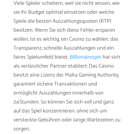
Viele Spieler scheitern, weil sie nicht wissen, wie
sie ihr Budget optimal einsetzen oder welche
Spiele die besten Auszahlungsquoten (RTP)
besitzen. Wenn Sie sich diese Fehler ersparen
wollen, ist es wichtig, ein Casino zu wählen, das
Transparenz, schnelle Auszahlungen und ein
faires Spielumfeld bietet.
Billionairespin
hat sich
als verlässlicher Partner etabliert: Das Casino
besitzt eine Lizenz der Malta Gaming Authority,
garantiert sichere Transaktionen und
ermöglicht Auszahlungen innerhalb von
24 Stunden. So können Sie sich voll und ganz
auf das Spiel konzentrieren, ohne sich um
versteckte Gebühren oder lange Wartezeiten zu
sorgen.