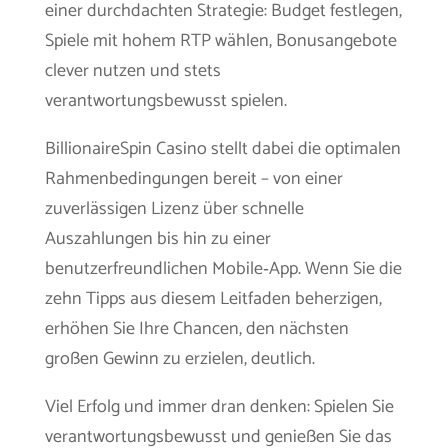
einer durchdachten Strategie: Budget festlegen,
Spiele mit hohem RTP wählen, Bonusangebote
clever nutzen und stets
verantwortungsbewusst spielen.
BillionaireSpin Casino stellt dabei die optimalen
Rahmenbedingungen bereit – von einer
zuverlässigen Lizenz über schnelle
Auszahlungen bis hin zu einer
benutzerfreundlichen Mobile‑App. Wenn Sie die
zehn Tipps aus diesem Leitfaden beherzigen,
erhöhen Sie Ihre Chancen, den nächsten
großen Gewinn zu erzielen, deutlich.
Viel Erfolg und immer dran denken: Spielen Sie
verantwortungsbewusst und genießen Sie das