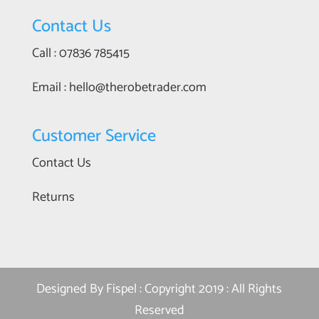
Contact Us
Call : 07836 785415
Email : hello@therobetrader.com
Customer Service
Contact Us
Returns
Designed By Fispel : Copyright 2019 : All Rights
Reserved