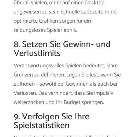
überall spielen, ohne auf einen Desktop
angewiesen zu sein. Schnelle Ladezeiten und
optimierte Grafiken sorgen für ein
reibungsloses Spielerlebnis.
8. Setzen Sie Gewinn‑ und
Verlustlimits
Verantwortungsvolles Spielen bedeutet, klare
Grenzen zu definieren. Legen Sie fest, wann Sie
aufhören – sowohl bei Gewinnen als auch bei
Verlusten. Das verhindert, dass Sie impulsiv
weiterzocken und Ihr Budget sprengen.
9. Verfolgen Sie Ihre
Spielstatistiken