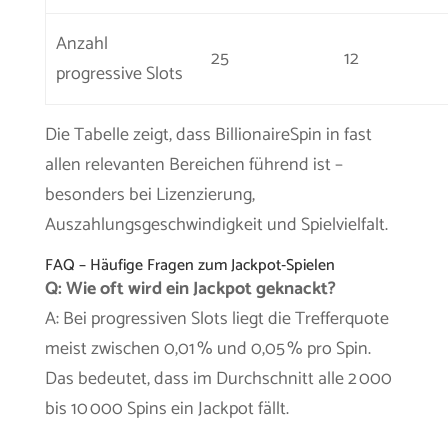
Anzahl
25
12
progressive Slots
Die Tabelle zeigt, dass BillionaireSpin in fast
allen relevanten Bereichen führend ist –
besonders bei Lizenzierung,
Auszahlungsgeschwindigkeit und Spielvielfalt.
FAQ – Häufige Fragen zum Jackpot‑Spielen
Q: Wie oft wird ein Jackpot geknackt?
A: Bei progressiven Slots liegt die Trefferquote
meist zwischen 0,01 % und 0,05 % pro Spin.
Das bedeutet, dass im Durchschnitt alle 2 000
bis 10 000 Spins ein Jackpot fällt.